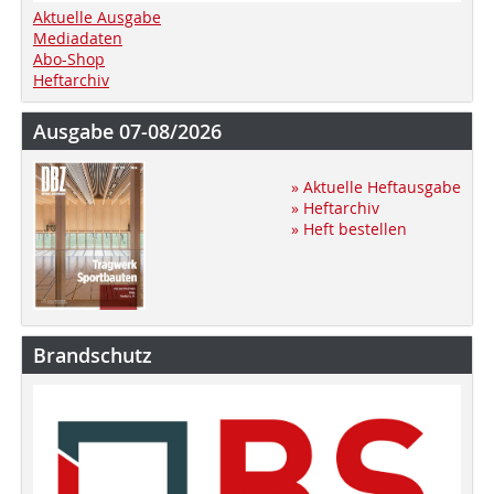
Aktuelle Ausgabe
Mediadaten
Abo-Shop
Heftarchiv
Ausgabe 07-08/2026
» Aktuelle Heftausgabe
» Heftarchiv
» Heft bestellen
Brandschutz