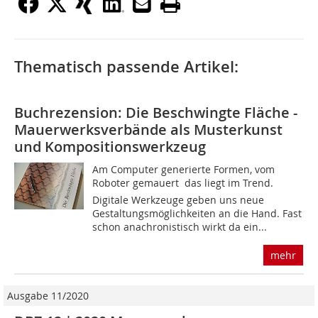
Thematisch passende Artikel:
Buchrezension: Die Beschwingte Fläche -
Mauerwerksverbände als Musterkunst
und Kompositionswerkzeug
Am Computer generierte Formen, vom
Roboter gemauert  das liegt im Trend.
Digitale Werkzeuge geben uns neue
Gestaltungsmöglichkeiten an die Hand. Fast
schon anachronistisch wirkt da ein...
mehr
Ausgabe 11/2020