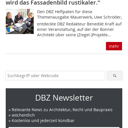
wird das Fassadenbild rustikaler.“
Den DBZ Heftpaten für diese
Themenausgabe Mauerwerk, Uwe Schröder,
entdeckte DBZ Redakteur Benedikt Kraft auf
einer Veranstaltung, auf der der Bonner
Architekt über seine (Ziegel-)Projekte...
mehr
DBZ Newsletter
» Relevante News zu Architektur, Recht und Baupraxis
» wöchentlich
» Kostenlos und jederzeit kündbar