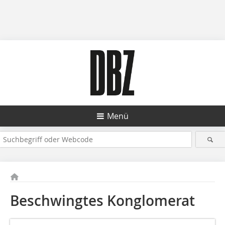
Menü
Beschwingtes Konglomerat