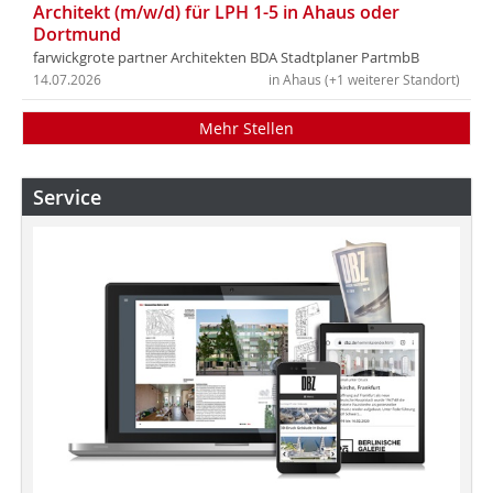
Architekt (m/w/d) für LPH 1-5 in Ahaus oder
Dortmund
farwickgrote partner Architekten BDA Stadtplaner PartmbB
14.07.2026
in Ahaus (+1 weiterer Standort)
Mehr Stellen
Service