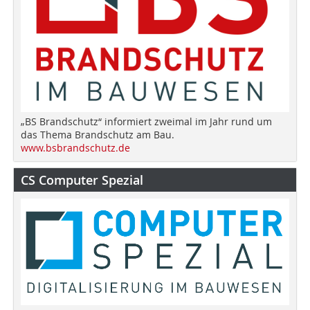
„BS Brandschutz“ informiert zweimal im Jahr rund um
das Thema Brandschutz am Bau.
www.bsbrandschutz.de
CS Computer Spezial