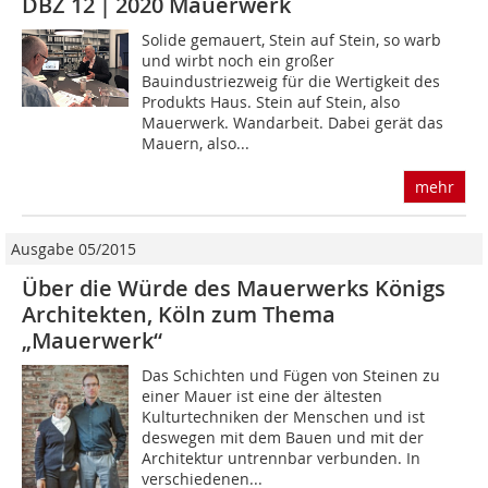
DBZ 12 | 2020 Mauerwerk
Solide gemauert, Stein auf Stein, so warb
und wirbt noch ein großer
Bauindustriezweig für die Wertigkeit des
Produkts Haus. Stein auf Stein, also
Mauerwerk. Wandarbeit. Dabei gerät das
Mauern, also...
mehr
Ausgabe 05/2015
Über die Würde des Mauerwerks Königs
Architekten, Köln zum Thema
„Mauerwerk“
Das Schichten und Fügen von Steinen zu
einer Mauer ist eine der ältesten
Kulturtechniken der Menschen und ist
deswegen mit dem Bauen und mit der
Architektur untrennbar verbunden. In
verschiedenen...