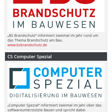
„BS Brandschutz“ informiert zweimal im Jahr rund um
das Thema Brandschutz am Bau.
www.bsbrandschutz.de
CS Computer Spezial
„Computer Spezial“ informiert zweimal im Jahr über das
softwareunterstützte Bauen und spricht dabei