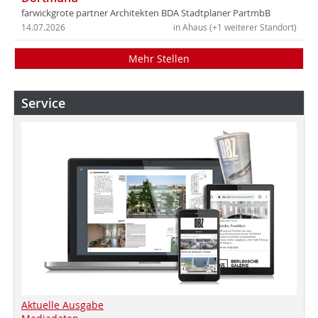
farwickgrote partner Architekten BDA Stadtplaner PartmbB
14.07.2026
in Ahaus (+1 weiterer Standort)
Mehr Stellen
Service
Aktuelle Ausgabe