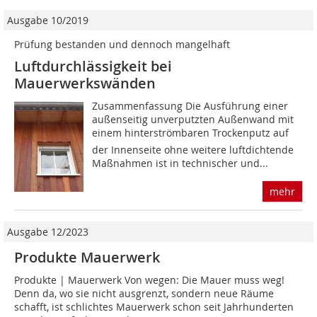
Ausgabe 10/2019
Prüfung bestanden und dennoch mangelhaft
Luftdurchlässigkeit bei
Mauerwerkswänden
Zusammenfassung Die Ausführung einer
außenseitig unverputzten Außenwand mit
einem hinterströmbaren Trockenputz auf
der Innenseite ohne weitere luftdichtende
Maßnahmen ist in technischer und...
mehr
Ausgabe 12/2023
Produkte Mauerwerk
Produkte | Mauerwerk Von wegen: Die Mauer muss weg!
Denn da, wo sie nicht ausgrenzt, sondern neue Räume
schafft, ist schlichtes Mauerwerk schon seit Jahrhunderten