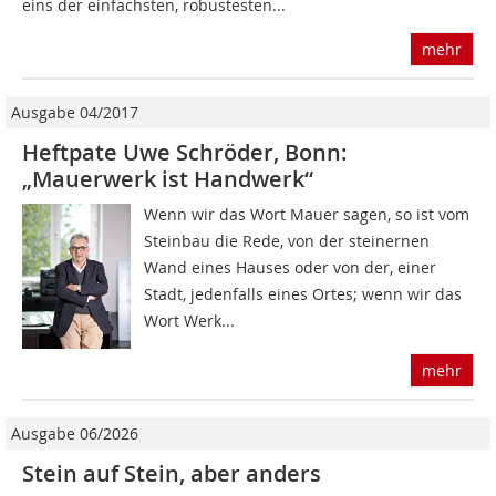
eins der einfachsten, robustesten...
mehr
Ausgabe 04/2017
Heftpate Uwe Schröder, Bonn:
„Mauerwerk ist Handwerk“
Wenn wir das Wort Mauer sagen, so ist vom
Steinbau die Rede, von der steinernen
Wand eines Hauses oder von der, einer
Stadt, jedenfalls eines Ortes; wenn wir das
Wort Werk...
mehr
Ausgabe 06/2026
Stein auf Stein, aber anders