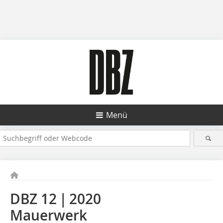
Menü
DBZ 12 | 2020
Mauerwerk