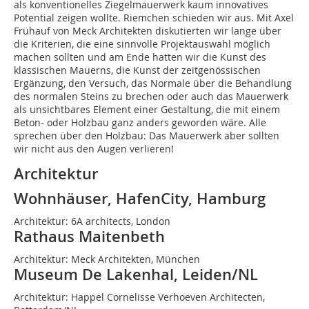
als konventionelles Ziegelmauerwerk kaum innovatives
Potential zeigen wollte. Riemchen schieden wir aus. Mit Axel
Frühauf von Meck Architekten diskutierten wir lange über
die Kriterien, die eine sinnvolle Projektauswahl möglich
machen sollten und am Ende hatten wir die Kunst des
klassischen Mauerns, die Kunst der zeitgenössischen
Ergänzung, den Versuch, das Normale über die Behandlung
des normalen Steins zu brechen oder auch das Mauerwerk
als unsichtbares Element einer Gestaltung, die mit einem
Beton- oder Holzbau ganz anders geworden wäre. Alle
sprechen über den Holzbau: Das Mauerwerk aber sollten
wir nicht aus den Augen verlieren!
Architektur
Wohnhäuser, HafenCity, Hamburg
Architektur: 6A architects, London
Rathaus Maitenbeth
Architektur: Meck Architekten, München
Museum De Lakenhal, Leiden/NL
Architektur: Happel Cornelisse Verhoeven Architecten,