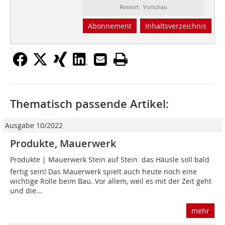
Ressort: Vorschau
Abonnement
Inhaltsverzeichnis
Thematisch passende Artikel:
Ausgabe 10/2022
Produkte, Mauerwerk
Produkte | Mauerwerk Stein auf Stein  das Häusle soll bald
fertig sein! Das Mauerwerk spielt auch heute noch eine
wichtige Rolle beim Bau. Vor allem, weil es mit der Zeit geht
und die...
mehr