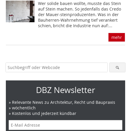
Wer solide bauen wollte, musste das Stein
auf Stein machen. So jedenfalls das Credo
der Mauer-steinproduzenten. Was in der
Bauherren-Wahrnehmung tief verankert
schien, bricht die Industrie nun auf:...
mehr
DBZ Newsletter
» Relevante News zu Architektur, Recht und Baupraxis
» wöchentlich
» Kostenlos und jederzeit kündbar