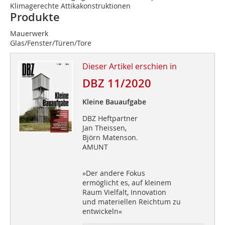
Klimagerechte Attikakonstruktionen
Produkte
Mauerwerk
Glas/Fenster/Türen/Tore
Dieser Artikel erschien in
DBZ 11/2020
Kleine Bauaufgabe
DBZ Heftpartner
Jan Theissen,
Björn Matenson.
AMUNT
»Der andere Fokus
ermöglicht es, auf kleinem
Raum Vielfalt, Innovation
und materiellen Reichtum zu
entwickeln«