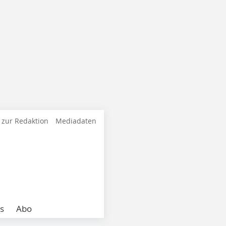
 zur Redaktion
Mediadaten
s
Abo