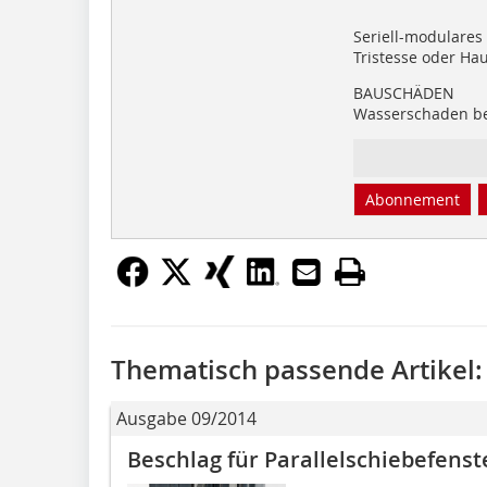
Seriell-modulares
Tristesse oder Ha
BAUSCHÄDEN
Wasserschaden be
Abonnement
Thematisch passende Artikel:
Ausgabe 09/2014
Beschlag für Parallelschiebefenst