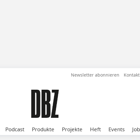
Newsletter abonnieren
Kontakt
Podcast
Produkte
Projekte
Heft
Events
Job