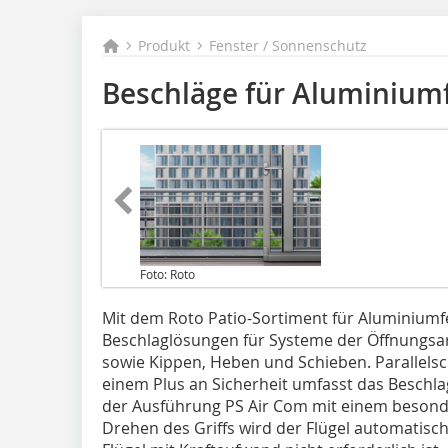
Produkt
Fenster / Sonnenschutz
Beschläge für Aluminium
Foto: Roto
Mit dem Roto Patio-Sortiment für Aluminiumf
Beschlaglösungen für Systeme der Öffnungsar
sowie Kippen, Heben und Schieben. Parallelsc
einem Plus an Sicherheit umfasst das Beschla
der Ausführung PS Air Com mit einem besond
Drehen des Griffs wird der Flügel automatisc