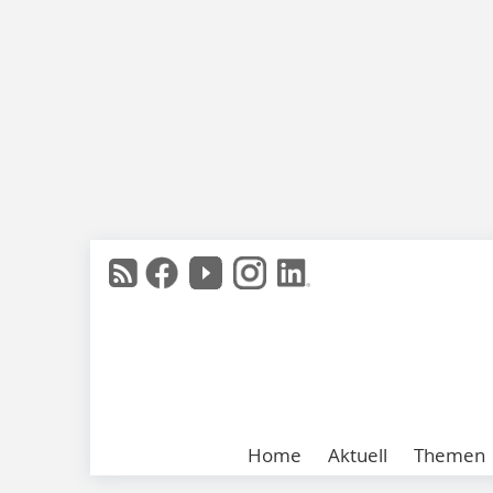
Home
Aktuell
Themen