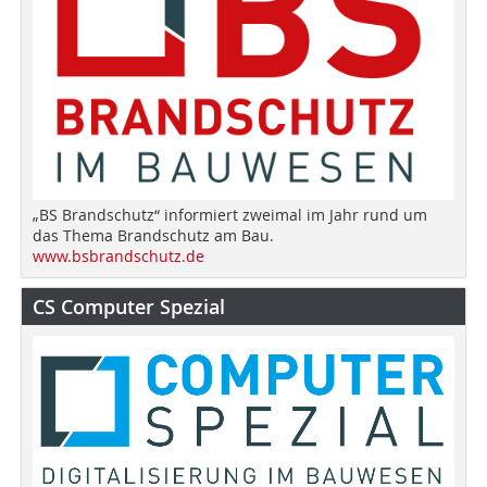
„BS Brandschutz“ informiert zweimal im Jahr rund um
das Thema Brandschutz am Bau.
www.bsbrandschutz.de
CS Computer Spezial