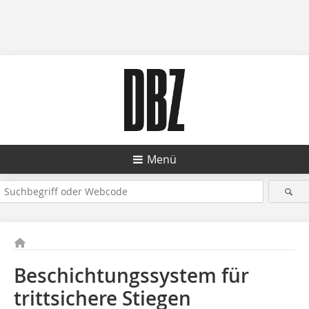
Menü
Beschichtungssystem für
trittsichere Stiegen