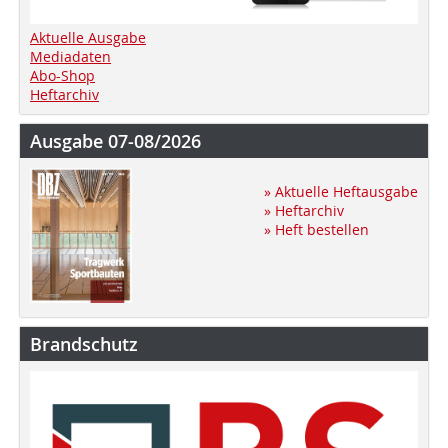
Aktuelle Ausgabe
Mediadaten
Abo-Shop
Heftarchiv
Ausgabe 07-08/2026
» Aktuelle Heftausgabe
» Heftarchiv
» Heft bestellen
Brandschutz