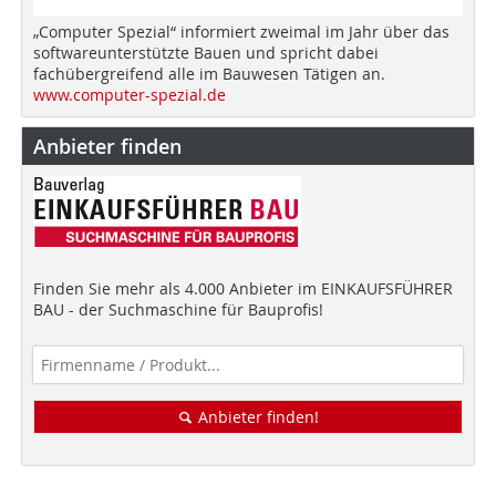
„Computer Spezial“ informiert zweimal im Jahr über das
softwareunterstützte Bauen und spricht dabei
fachübergreifend alle im Bauwesen Tätigen an.
www.computer-spezial.de
Anbieter finden
Finden Sie mehr als 4.000 Anbieter im EINKAUFSFÜHRER
BAU - der Suchmaschine für Bauprofis!
Anbieter finden!