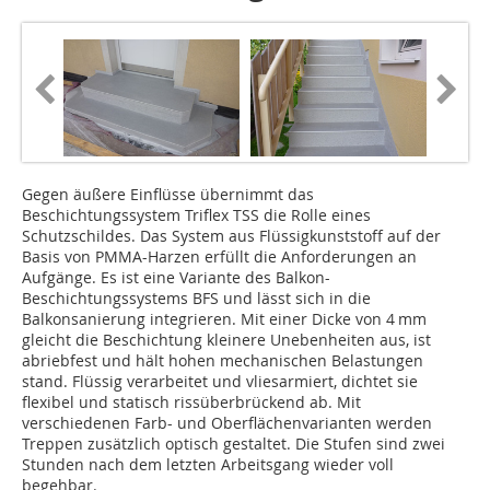
Gegen äußere Einflüsse übernimmt das
Beschichtungssystem Triflex TSS die Rolle eines
Schutzschildes. Das System aus Flüssigkunststoff auf der
Basis von PMMA-Harzen erfüllt die Anforderungen an
Aufgänge. Es ist eine Variante des Balkon-
Beschichtungssystems BFS und lässt sich in die
Balkonsanierung integrieren. Mit einer Dicke von 4 mm
gleicht die Beschichtung kleinere Unebenheiten aus, ist
abriebfest und hält hohen mechanischen Belastungen
stand. Flüssig verarbeitet und vliesarmiert, dichtet sie
flexibel und statisch rissüberbrückend ab. Mit
verschiedenen Farb- und Oberflächenvarianten werden
Treppen zusätzlich optisch gestaltet. Die Stufen sind zwei
Stunden nach dem letzten Arbeitsgang wieder voll
begehbar.