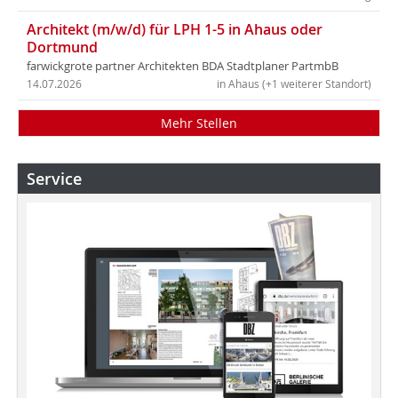
Architekt (m/w/d) für LPH 1-5 in Ahaus oder
Dortmund
farwickgrote partner Architekten BDA Stadtplaner PartmbB
14.07.2026
in Ahaus (+1 weiterer Standort)
Mehr Stellen
Service