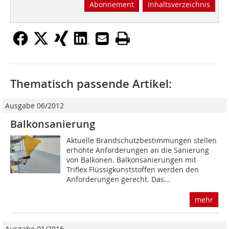
Abonnement
Inhaltsverzeichnis
Thematisch passende Artikel:
Ausgabe 06/2012
Balkonsanierung
Aktuelle Brandschutzbestimmungen stellen
erhöhte Anforderungen an die Sanierung
von Balkonen. Balkonsanierungen mit
Triflex Flüssigkunststoffen werden den
Anforderungen gerecht. Das...
mehr
Ausgabe 01/2016