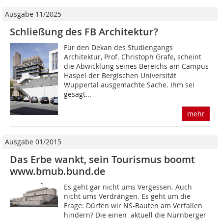
Ausgabe 11/2025
Schließung des FB Architektur?
Für den Dekan des Studiengangs
Architektur, Prof. Christoph Grafe, scheint
die Abwicklung seines Bereichs am Campus
Haspel der Bergischen Universität
Wuppertal ausgemachte Sache. Ihm sei
gesagt...
mehr
Ausgabe 01/2015
Das Erbe wankt, sein Tourismus boomt
www.bmub.bund.de
Es geht gar nicht ums Vergessen. Auch
nicht ums Verdrängen. Es geht um die
Frage: Dürfen wir NS-Bauten am Verfallen
hindern? Die einen  aktuell die Nürnberger 