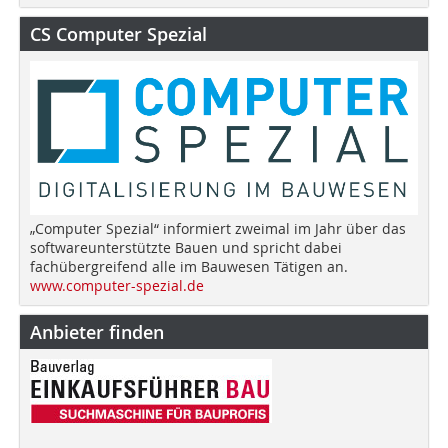
CS Computer Spezial
„Computer Spezial“ informiert zweimal im Jahr über das
softwareunterstützte Bauen und spricht dabei
fachübergreifend alle im Bauwesen Tätigen an.
www.computer-spezial.de
Anbieter finden