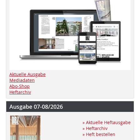
Aktuelle Ausgabe
Mediadaten
Abo-Shop
Heftarchiv
Ausgabe 07-08/2026
» Aktuelle Heftausgabe
» Heftarchiv
» Heft bestellen