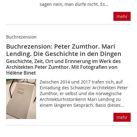
sagen nein, man dürfe nicht. Es...
mehr
Buchrezension
Buchrezension: Peter Zumthor. Mari
Lending. Die Geschichte in den Dingen
Geschichte, Zeit, Ort und Erinnerung im Werk des
Architekten Peter Zumthor. Mit Fotografien von
Hélène Binet
Zwischen 2014 und 2017 trafen sich, auf
Einladung des Schweizer Architekten Peter
Zumthor, er selbst und die norwegische
Architekturhistorikerin Mari Lending zu
einem längeren Gespräch. Basis dieses...
mehr