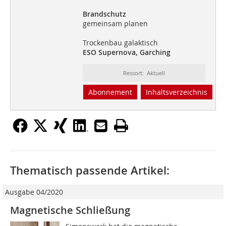
Brandschutz
gemeinsam planen
Trockenbau galaktisch
ESO Supernova, Garching
Ressort: Aktuell
Abonnement
Inhaltsverzeichnis
Thematisch passende Artikel:
Ausgabe 04/2020
Magnetische Schließung