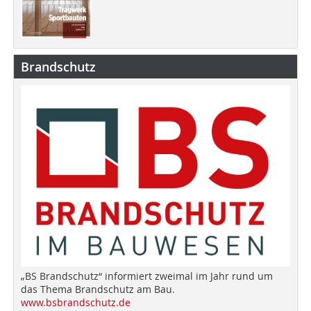
Brandschutz
„BS Brandschutz“ informiert zweimal im Jahr rund um
das Thema Brandschutz am Bau.
www.bsbrandschutz.de