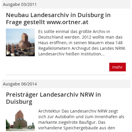
Ausgabe 03/2011
Neubau Landesarchiv in Duisburg in
Frage gestellt www.ortner.at
Es sollte einmal das größte Archiv in
Deutschland werden. 2012 wollte man das
Haus eröffnen, in seinen Mauern etwa 148
Regalkilometern Archivgut des Landes NRW.
Landesarchiv heißen Institution...
mehr
Ausgabe 06/2014
Preisträger Landesarchiv NRW in
Duisburg
Architektur Das Landesarchiv NRW zeigt
sich zur Autobahn und zum Innenhafen als
markante ziegelrote Baufigur. Das
vorhandene Speichergebäude aus den