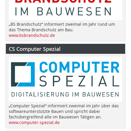
„BS Brandschutz“ informiert zweimal im Jahr rund um
das Thema Brandschutz am Bau.
www.bsbrandschutz.de
CS Computer Spezial
„Computer Spezial“ informiert zweimal im Jahr über das
softwareunterstützte Bauen und spricht dabei
fachübergreifend alle im Bauwesen Tätigen an.
www.computer-spezial.de