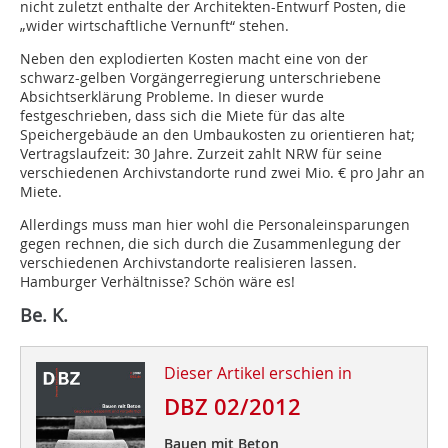
nicht zuletzt enthalte der Architekten-Entwurf Posten, die
„wider wirtschaftliche Vernunft“ stehen.
Neben den explodierten Kosten macht eine von der
schwarz-gelben Vorgängerregierung unterschriebene
Absichtserklärung Probleme. In dieser wurde
festgeschrieben, dass sich die Miete für das alte
Speichergebäude an den Umbaukosten zu orientieren hat;
Vertragslaufzeit: 30 Jahre. Zurzeit zahlt NRW für seine
verschiedenen Archivstandorte rund zwei Mio. € pro Jahr an
Miete.
Allerdings muss man hier wohl die Personaleinsparungen
gegen rechnen, die sich durch die Zusammenlegung der
verschiedenen Archivstandorte realisieren lassen.
Hamburger Verhältnisse? Schön wäre es!
Be. K.
Dieser Artikel erschien in
DBZ 02/2012
Bauen mit Beton