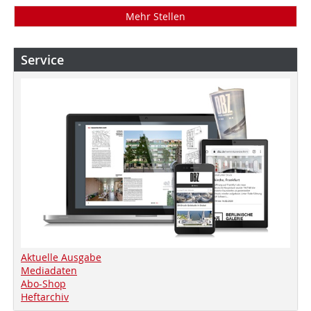
Mehr Stellen
Service
Aktuelle Ausgabe
Mediadaten
Abo-Shop
Heftarchiv