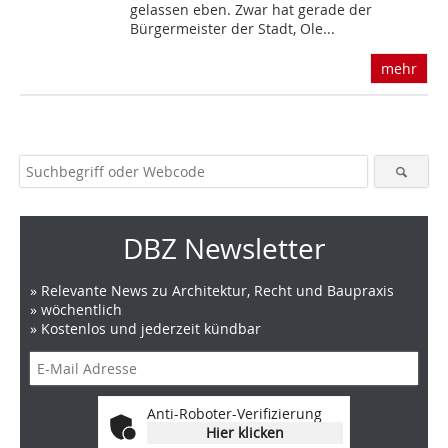
gelassen eben. Zwar hat gerade der
Bürgermeister der Stadt, Ole...
mehr
DBZ Newsletter
» Relevante News zu Architektur, Recht und Baupraxis
» wöchentlich
» Kostenlos und jederzeit kündbar
Anti-Roboter-Verifizierung
Hier klicken