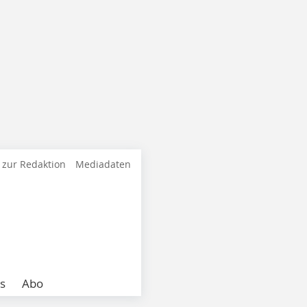
 zur Redaktion
Mediadaten
s
Abo