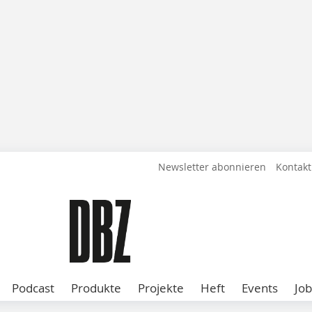
Newsletter abonnieren
Kontakt
Podcast
Produkte
Projekte
Heft
Events
Job