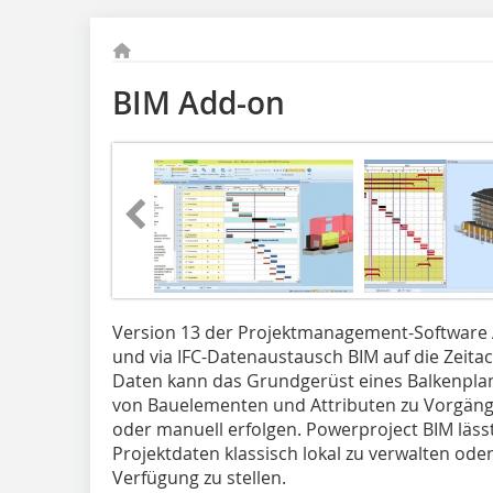
BIM Add-on
Version 13 der Projektmanagement-Software 
und via IFC-Datenaustausch BIM auf die Zeitac
Daten kann das Grundgerüst eines Balkenpla
von Bauelementen und Attributen zu Vorgäng
oder manuell erfolgen. Powerproject BIM läss
Projektdaten klassisch lokal zu verwalten od
Verfügung zu stellen.