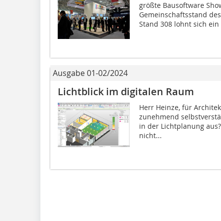
größte Bausoftware Sh
Gemeinschaftsstand des
Stand 308 lohnt sich ein
Ausgabe 01-02/2024
Lichtblick im digitalen Raum
Herr Heinze, für Archite
zunehmend selbstverstän
in der Lichtplanung aus?
nicht...