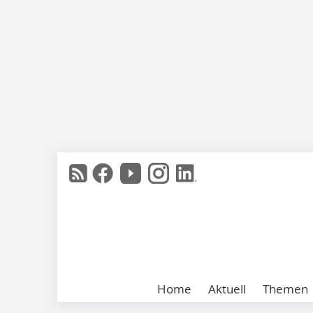
Home
Aktuell
Themen