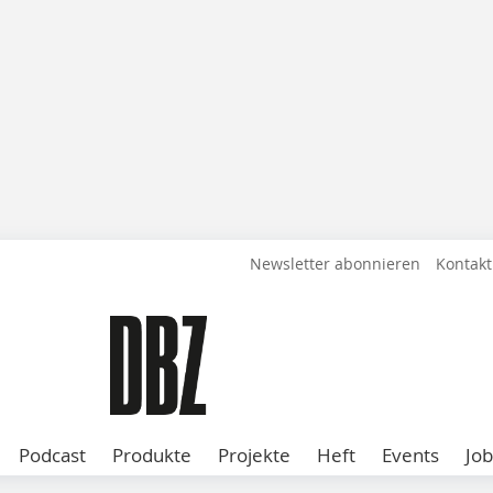
Newsletter abonnieren
Kontakt
Podcast
Produkte
Projekte
Heft
Events
Job