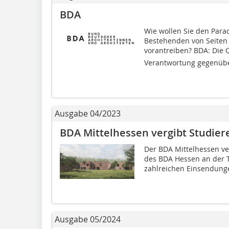
BDA
Wie wollen Sie den Par
Bestehenden von Seiten
vorantreiben? BDA: Die 
Verantwortung gegenübe
Ausgabe 04/2023
BDA Mittelhessen vergibt Studier
Der BDA Mittelhessen ve
des BDA Hessen an der T
zahlreichen Einsendungen
Ausgabe 05/2024