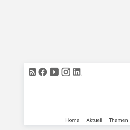
Home
Aktuell
Themen