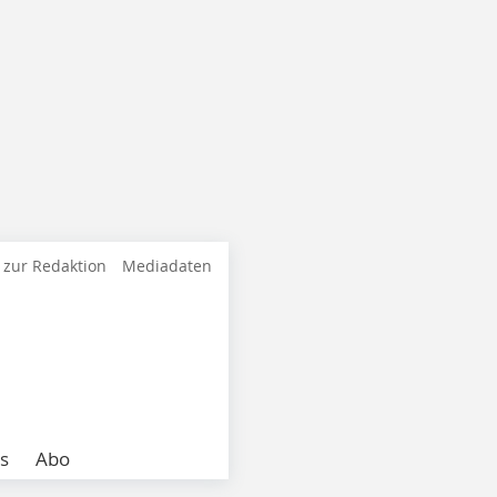
 zur Redaktion
Mediadaten
s
Abo