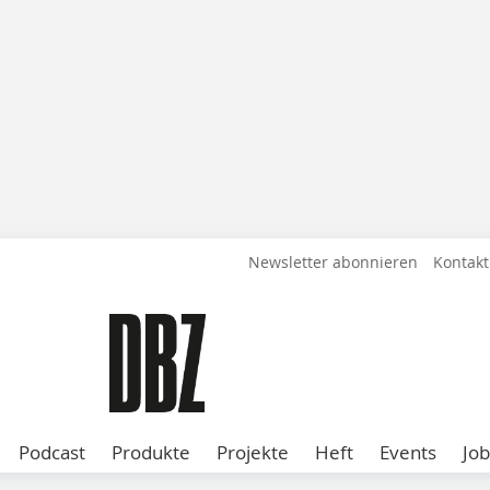
Newsletter abonnieren
Kontakt
Podcast
Produkte
Projekte
Heft
Events
Job