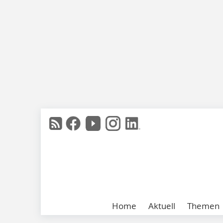
Home
Aktuell
Themen