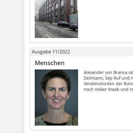
Ausgabe 11/2022
Menschen
Alexander von Branca od
Deilmann, Sep Ruf und n
Verdienstorden der Bun
noch Volker Staab und H