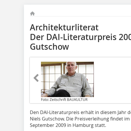
Architekturliterat
Der DAI-Literaturpreis 20
Gutschow
Foto: Zeitschrift BAUKULTUR
Den DAI-Literaturpreis erhält in diesem Jahr d
Niels Gutschow. Die Preisverleihung findet i
September 2009 in Hamburg statt.