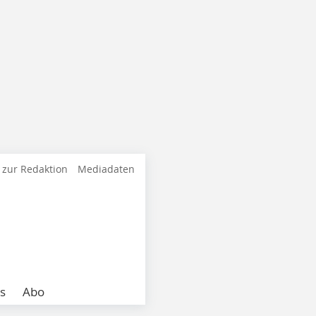
 zur Redaktion
Mediadaten
s
Abo