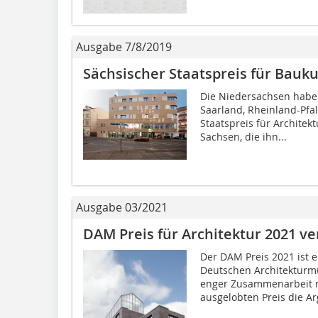
Ausgabe 7/8/2019
Sächsischer Staatspreis für Bauku
Die Niedersachsen haben
Saarland, Rheinland-Pfa
Staatspreis für Architekt
Sachsen, die ihn...
Ausgabe 03/2021
DAM Preis für Architektur 2021 ve
Der DAM Preis 2021 ist
Deutschen Architekturm
enger Zusammenarbeit m
ausgelobten Preis die Arg