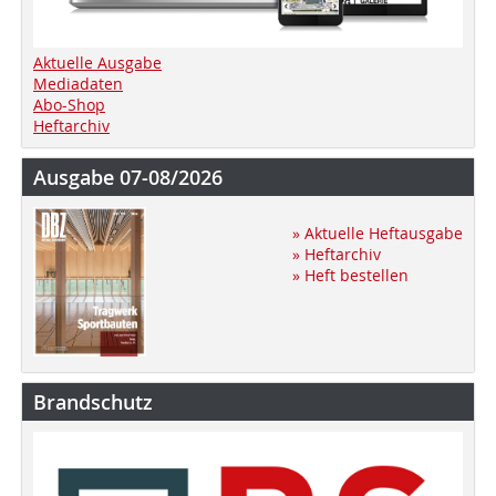
Aktuelle Ausgabe
Mediadaten
Abo-Shop
Heftarchiv
Ausgabe 07-08/2026
» Aktuelle Heftausgabe
» Heftarchiv
» Heft bestellen
Brandschutz