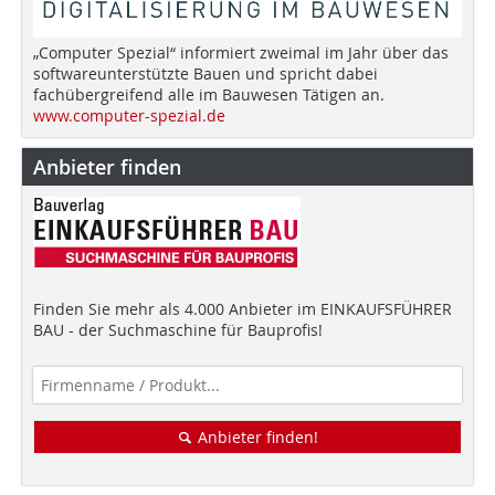
„Computer Spezial“ informiert zweimal im Jahr über das
softwareunterstützte Bauen und spricht dabei
fachübergreifend alle im Bauwesen Tätigen an.
www.computer-spezial.de
Anbieter finden
Finden Sie mehr als 4.000 Anbieter im EINKAUFSFÜHRER
BAU - der Suchmaschine für Bauprofis!
Anbieter finden!