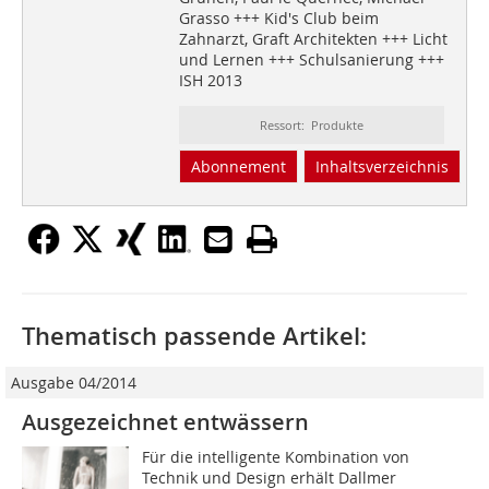
Grasso +++ Kid's Club beim
Zahnarzt, Graft Architekten +++ Licht
und Lernen +++ Schulsanierung +++
ISH 2013
Ressort: Produkte
Abonnement
Inhaltsverzeichnis
Thematisch passende Artikel:
Ausgabe 04/2014
Ausgezeichnet entwässern
Für die intelligente Kombination von
Technik und Design erhält Dallmer