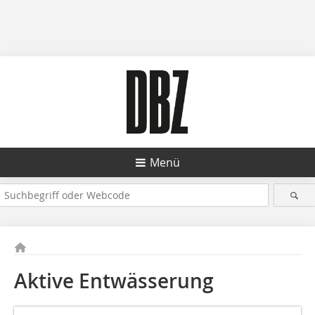
Menü
Aktive Entwässerung