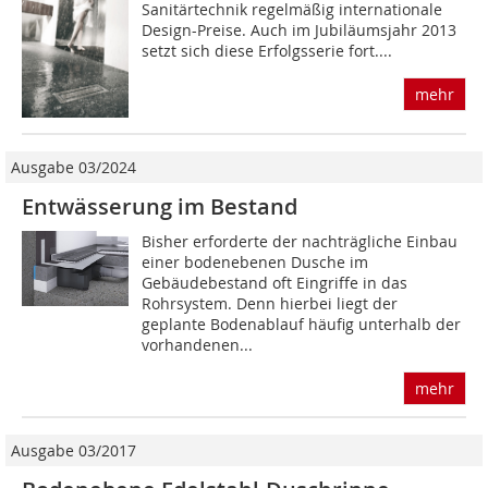
Sanitärtechnik regelmäßig internationale
Design-Preise. Auch im Jubiläumsjahr 2013
setzt sich diese Erfolgsserie fort....
mehr
Ausgabe 03/2024
Entwässerung im Bestand
Bisher erforderte der nachträgliche Einbau
einer bodenebenen Dusche im
Gebäudebestand oft Eingriffe in das
Rohrsystem. Denn hierbei liegt der
geplante Bodenablauf häufig unterhalb der
vorhandenen...
mehr
Ausgabe 03/2017