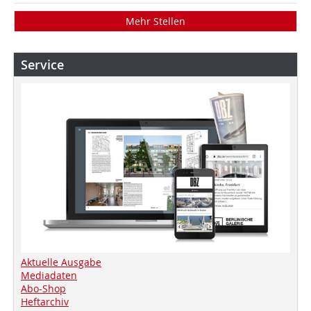
Mehr Stellen
Service
Aktuelle Ausgabe
Mediadaten
Abo-Shop
Heftarchiv