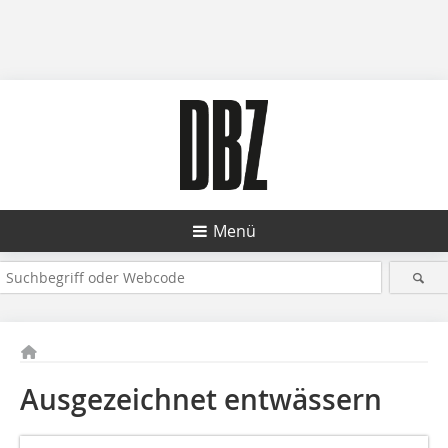
Menü
Ausgezeichnet entwässern