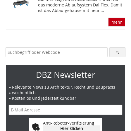
das moderne Ablaufsystem DallFlex. Damit
ist das Ablaufgehäuse mit neun...
mehr
DBZ Newsletter
» Relevante News zu Architektur, Recht und Baupraxis
» wöchentlich
» Kostenlos und jederzeit kündbar
Anti-Roboter-Verifizierung
Hier klicken