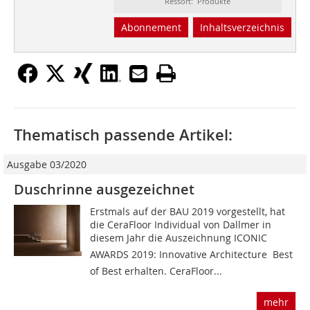
Ressort: Produkte
Abonnement
Inhaltsverzeichnis
Thematisch passende Artikel:
Ausgabe 03/2020
Duschrinne ausgezeichnet
Erstmals auf der BAU 2019 vorgestellt, hat
die CeraFloor Individual von Dallmer in
diesem Jahr die Auszeichnung ICONIC
AWARDS 2019: Innovative Architecture  Best
of Best erhalten. CeraFloor...
mehr