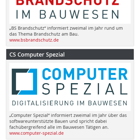
„BS Brandschutz“ informiert zweimal im Jahr rund um
das Thema Brandschutz am Bau.
www.bsbrandschutz.de
CS Computer Spezial
„Computer Spezial“ informiert zweimal im Jahr über das
softwareunterstützte Bauen und spricht dabei
fachübergreifend alle im Bauwesen Tätigen an.
www.computer-spezial.de