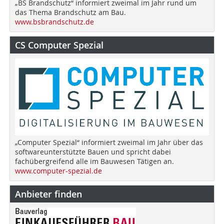
„BS Brandschutz“ informiert zweimal im Jahr rund um
das Thema Brandschutz am Bau.
www.bsbrandschutz.de
CS Computer Spezial
„Computer Spezial“ informiert zweimal im Jahr über das
softwareunterstützte Bauen und spricht dabei
fachübergreifend alle im Bauwesen Tätigen an.
www.computer-spezial.de
Anbieter finden