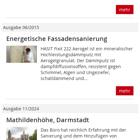
mehr
Ausgabe 06/2015
Energetische Fassadensanierung
HASIT Fixit 222 Aerogel ist ein mineralischer
Hochleistungsdämmputz mit
Aerogelgranulat. Der Dämmputz ist
dampfdiffusionsoffen, resistent gegen
Schimmel, Algen und Ungeziefer,
schalldämmend und...
mehr
Ausgabe 11/2024
Mathildenhöhe, Darmstadt
Das Büro hat reichlich Erfahrung mit der
Sanierung und dem Hinzufügen von