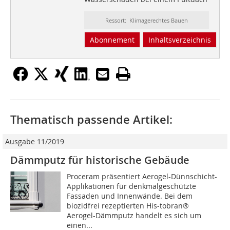
Ressort: Klimagerechtes Bauen
Abonnement
Inhaltsverzeichnis
Thematisch passende Artikel:
Ausgabe 11/2019
Dämmputz für historische Gebäude
Proceram präsentiert Aerogel-Dünnschicht-
Applikationen für denkmalgeschützte
Fassaden und Innenwände. Bei dem
biozidfrei rezeptierten His-tobran®
Aerogel-Dämmputz handelt es sich um
einen...