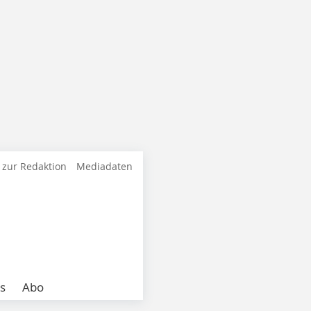
 zur Redaktion
Mediadaten
s
Abo