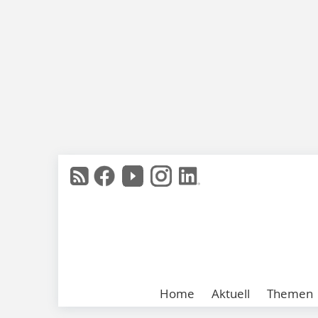
Home
Aktuell
Themen