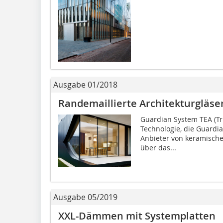
Ausgabe 01/2018
Randemaillierte Architekturgläse
Guardian System TEA (Tr
Technologie, die Guardi
Anbieter von keramischen
über das...
Ausgabe 05/2019
XXL-Dämmen mit Systemplatten