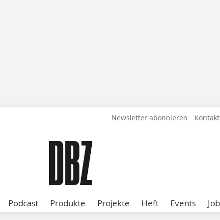
Newsletter abonnieren
Kontakt
Podcast
Produkte
Projekte
Heft
Events
Job