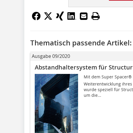
Thematisch passende Artikel:
Ausgabe 09/2020
Abstandhaltersystem für Structur
Mit dem Super Spacer® T
Weiterentwicklung ihres
wurde speziell für Struc
um die...