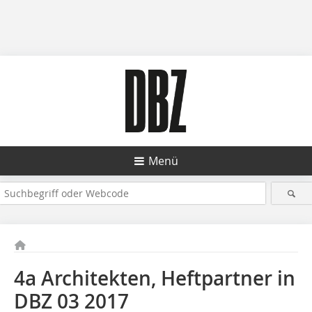
Menü
4a Architekten, Heftpartner in
DBZ 03 2017