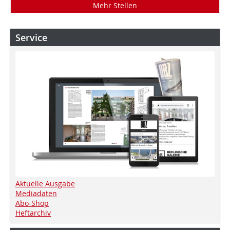
Mehr Stellen
Service
Aktuelle Ausgabe
Mediadaten
Abo-Shop
Heftarchiv