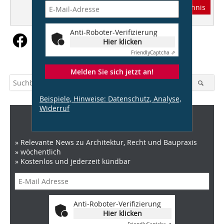
Abonnement
Inhaltsverzeichnis
Anti-Roboter-Verifizierung
Hier klicken
Friendly
Captcha ⇗
Melden Sie sich jetzt an!
Beispiele, Hinweise: Datenschutz, Analyse,
Widerruf
DBZ Newsletter
» Relevante News zu Architektur, Recht und Baupraxis
» wöchentlich
» Kostenlos und jederzeit kündbar
Anti-Roboter-Verifizierung
Hier klicken