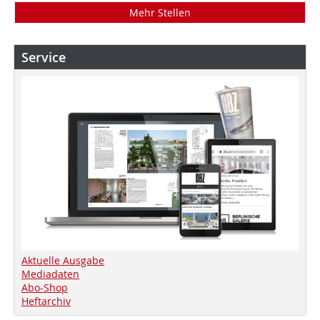
Mehr Stellen
Service
Aktuelle Ausgabe
Mediadaten
Abo-Shop
Heftarchiv