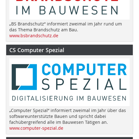
„BS Brandschutz“ informiert zweimal im Jahr rund um
das Thema Brandschutz am Bau.
www.bsbrandschutz.de
CS Computer Spezial
„Computer Spezial“ informiert zweimal im Jahr über das
softwareunterstützte Bauen und spricht dabei
fachübergreifend alle im Bauwesen Tätigen an.
www.computer-spezial.de