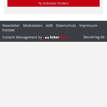
Anbieter finden!
Newsletter
Mediadaten
AGB
Datenschutz
Impressum
Kontakt
Bauverlag.de
Content Management by