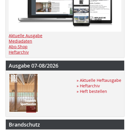
Aktuelle Ausgabe
Mediadaten
Abo-Shop
Heftarchiv
Ausgabe 07-08/2026
» Aktuelle Heftausgabe
» Heftarchiv
» Heft bestellen
Brandschutz