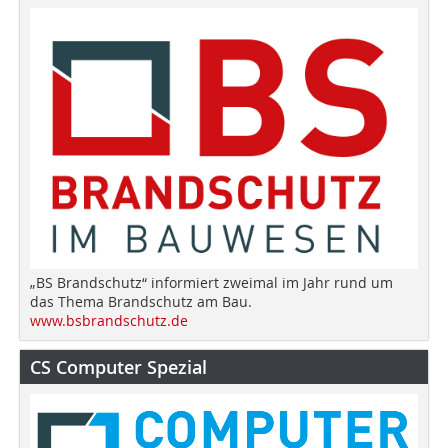
„BS Brandschutz“ informiert zweimal im Jahr rund um
das Thema Brandschutz am Bau.
www.bsbrandschutz.de
CS Computer Spezial