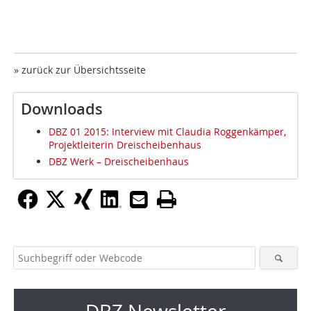
» zurück zur Übersichtsseite
Downloads
DBZ 01 2015: Interview mit Claudia Roggenkämper,
Projektleiterin Dreischeibenhaus
DBZ Werk – Dreischeibenhaus