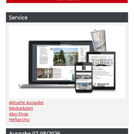
Service
Aktuelle Ausgabe
Mediadaten
Abo-Shop
Heftarchiv
Ausgabe 07-08/2026