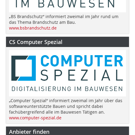
„BS Brandschutz“ informiert zweimal im Jahr rund um
das Thema Brandschutz am Bau.
www.bsbrandschutz.de
CS Computer Spezial
„Computer Spezial“ informiert zweimal im Jahr über das
softwareunterstützte Bauen und spricht dabei
fachübergreifend alle im Bauwesen Tätigen an.
www.computer-spezial.de
Anbieter finden