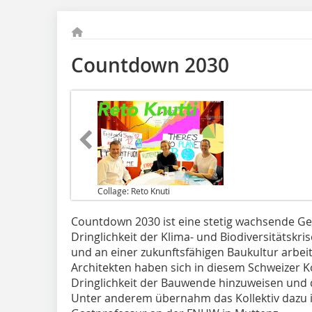
Countdown 2030
Collage: Reto Knuti
Countdown 2030 ist eine stetig wachsende Ge
Dringlichkeit der Klima- und Biodiversitätskri
und an einer zukunftsfähigen Baukultur arbei
Architekten haben sich in diesem Schweizer Ko
Dringlichkeit der Bauwende hinzuweisen und d
Unter anderem übernahm das Kollektiv dazu i