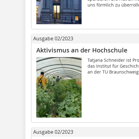
uns förmlich zu überrolle
Ausgabe 02/2023
Aktivismus an der Hochschule
Tatjana Schneider ist Pro
das Institut für Geschic
an der TU Braunschweig. S
Ausgabe 02/2023