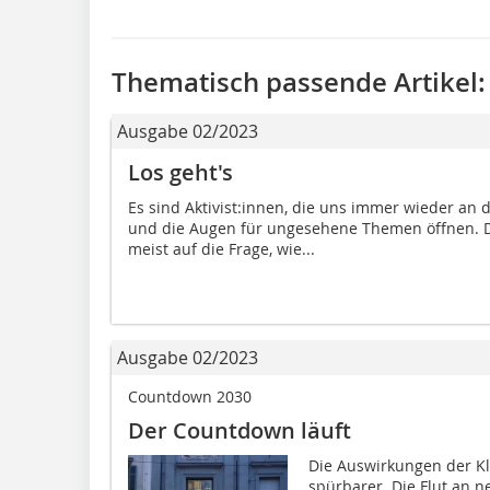
Thematisch passende Artikel:
Ausgabe 02/2023
Los geht's
Es sind Aktivist:innen, die uns immer wieder an 
und die Augen für ungesehene Themen öffnen. Di
meist auf die Frage, wie...
Ausgabe 02/2023
Countdown 2030
Der Countdown läuft
Die Auswirkungen der Kl
spürbarer. Die Flut an 