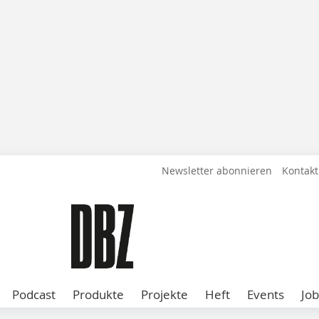
Newsletter abonnieren
Kontakt
Podcast
Produkte
Projekte
Heft
Events
Job