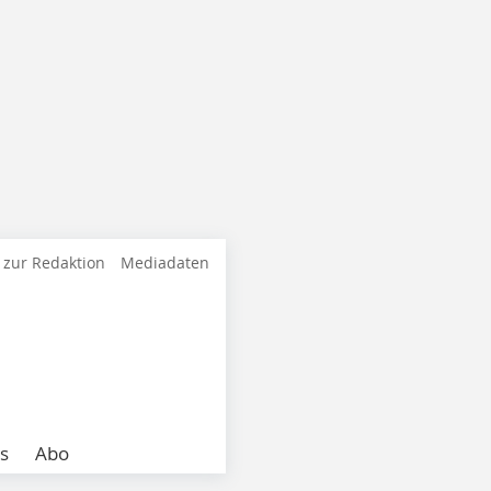
 zur Redaktion
Mediadaten
s
Abo