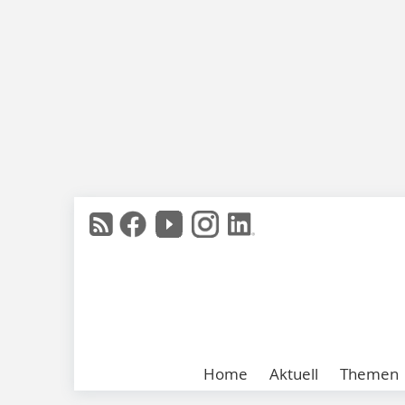
Home
Aktuell
Themen