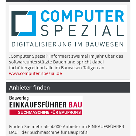
„Computer Spezial“ informiert zweimal im Jahr über das
softwareunterstützte Bauen und spricht dabei
fachübergreifend alle im Bauwesen Tätigen an.
www.computer-spezial.de
Anbieter finden
Finden Sie mehr als 4.000 Anbieter im EINKAUFSFÜHRER
BAU - der Suchmaschine für Bauprofis!