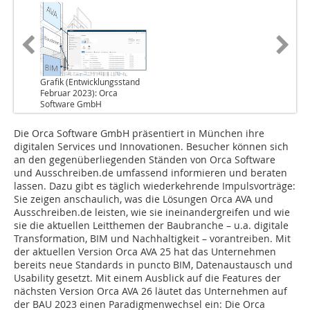
Grafik (Entwicklungsstand
Februar 2023): Orca
Software GmbH
Die Orca Software GmbH präsentiert in München ihre
digitalen Services und Innovationen. Besucher können sich
an den gegenüberliegenden Ständen von Orca Software
und Ausschreiben.de umfassend informieren und beraten
lassen. Dazu gibt es täglich wiederkehrende Impulsvorträge:
Sie zeigen anschaulich, was die Lösungen Orca AVA und
Ausschreiben.de leisten, wie sie ineinandergreifen und wie
sie die aktuellen Leitthemen der Baubranche – u.a. digitale
Transformation, BIM und Nachhaltigkeit – vorantreiben. Mit
der aktuellen Version Orca AVA 25 hat das Unternehmen
bereits neue Standards in puncto BIM, Datenaustausch und
Usability gesetzt. Mit einem Ausblick auf die Features der
nächsten Version Orca AVA 26 läutet das Unternehmen auf
der BAU 2023 einen Paradigmenwechsel ein: Die Orca