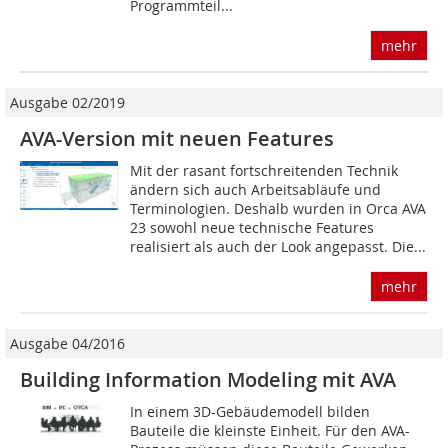
Programmteil...
mehr
Ausgabe 02/2019
AVA-Version mit neuen Features
Mit der rasant fortschreitenden Technik
ändern sich auch Arbeitsabläufe und
Terminologien. Deshalb wurden in Orca AVA
23 sowohl neue technische Features
realisiert als auch der Look angepasst. Die...
mehr
Ausgabe 04/2016
Building Information Modeling mit AVA
In einem 3D-Gebäudemodell bilden
Bauteile die kleinste Einheit. Für den AVA-