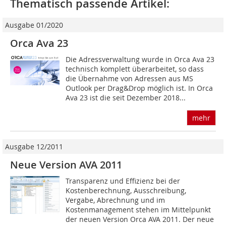
Thematisch passende Artikel:
Ausgabe 01/2020
Orca Ava 23
Die Adressverwaltung wurde in Orca Ava 23
technisch komplett überarbeitet, so dass
die Übernahme von Adressen aus MS
Outlook per Drag&Drop möglich ist. In Orca
Ava 23 ist die seit Dezember 2018...
mehr
Ausgabe 12/2011
Neue Version AVA 2011
Transparenz und Effizienz bei der
Kostenberechnung, Ausschreibung,
Vergabe, Abrechnung und im
Kostenmanagement stehen im Mittelpunkt
der neuen Version Orca AVA 2011. Der neue