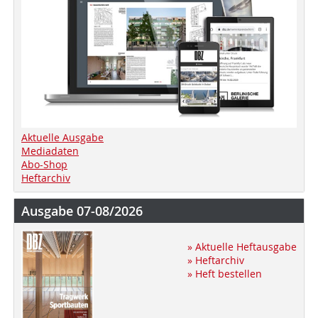
Aktuelle Ausgabe
Mediadaten
Abo-Shop
Heftarchiv
Ausgabe 07-08/2026
» Aktuelle Heftausgabe
» Heftarchiv
» Heft bestellen