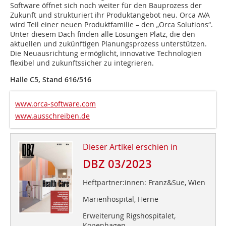
Software öffnet sich noch weiter für den Bauprozess der
Zukunft und strukturiert ihr Produktangebot neu. Orca AVA
wird Teil einer neuen Produktfamilie – den „Orca Solutions“.
Unter diesem Dach finden alle Lösungen Platz, die den
aktuellen und zukünftigen Planungsprozess unterstützen.
Die Neuausrichtung ermöglicht, innovative Technologien
flexibel und zukunftssicher zu integrieren.
Halle C5, Stand 616/516
www.orca-software.com
www.ausschreiben.de
Dieser Artikel erschien in
DBZ 03/2023
Heftpartner:innen: Franz&Sue, Wien
Marienhospital, Herne
Erweiterung Rigshospitalet,
Kopenhagen