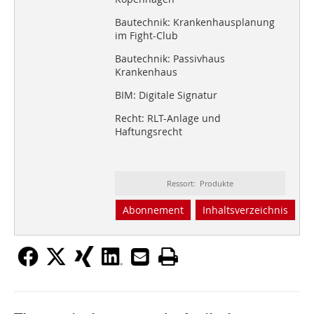
Bautechnik: Krankenhausplanung
im Fight-Club
Bautechnik: Passivhaus
Krankenhaus
BIM: Digitale Signatur
Recht: RLT-Anlage und
Haftungsrecht
Ressort: Produkte
Abonnement
Inhaltsverzeichnis