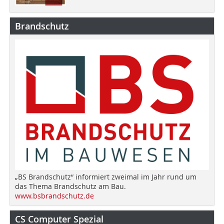
Brandschutz
„BS Brandschutz“ informiert zweimal im Jahr rund um
das Thema Brandschutz am Bau.
www.bsbrandschutz.de
CS Computer Spezial