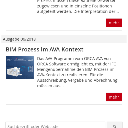
Prozess müssen diese Bauteile Gewerken
zugewiesen und in einzelne Positionen
aufgeteilt werden. Die Interpretation der...
mehr
Ausgabe 06/2018
BIM-Prozess im AVA-Kontext
Das AVA-Programm vom ORCA AVA von
ORCA Software ermöglicht es, mit der IFC
Mengenübernahme den BIM-Prozess im
AVA-Kontext zu realisieren. Für die
Ausschreibung, Vergabe und Abrechnung
müssen aus...
mehr