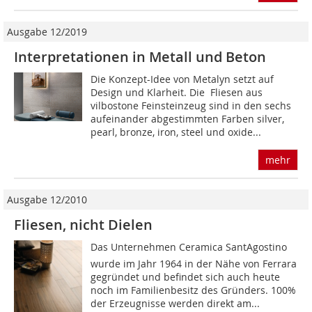
Ausgabe 12/2019
Interpretationen in Metall und Beton
Die Konzept-Idee von Metalyn setzt auf
Design und Klarheit. Die Fliesen aus
vilbostone Feinsteinzeug sind in den sechs
aufeinander abgestimmten Farben silver,
pearl, bronze, iron, steel und oxide...
mehr
Ausgabe 12/2010
Fliesen, nicht Dielen
Das Unternehmen Ceramica SantAgostino
wurde im Jahr 1964 in der Nähe von Ferrara
gegründet und befindet sich auch heute
noch im Familienbesitz des Gründers. 100%
der Erzeugnisse werden direkt am...