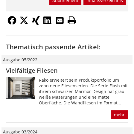
Abonnement
Inhaltsverzeichnis
Thematisch passende Artikel:
Ausgabe 05/2022
Vielfältige Fliesen
Rako erweitert sein Produktportfolio um
zehn neue Fliesen­serien. Die Serie Flash mit
ihrem schwarzen Marmor-Design hat grau-
weiße Maserungen und eine matte
Oberfläche. Die Wandfliesen im Format...
mehr
Ausgabe 03/2024