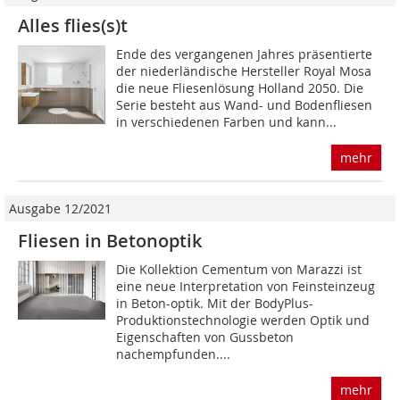
Alles flies(s)t
Ende des vergangenen Jahres präsentierte
der niederländische Hersteller Royal Mosa
die neue Fliesenlösung Holland 2050. Die
Serie besteht aus Wand- und Bodenfliesen
in verschiedenen Farben und kann...
mehr
Ausgabe 12/2021
Fliesen in Betonoptik
Die Kollektion Cementum von Marazzi ist
eine neue Interpretation von Feinsteinzeug
in Beton-optik. Mit der BodyPlus-
Produktionstechnologie werden Optik und
Eigenschaften von Gussbeton
nachempfunden....
mehr