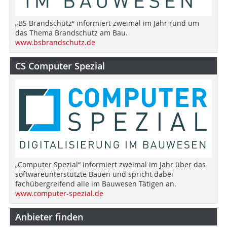
„BS Brandschutz“ informiert zweimal im Jahr rund um
das Thema Brandschutz am Bau.
www.bsbrandschutz.de
CS Computer Spezial
„Computer Spezial“ informiert zweimal im Jahr über das
softwareunterstützte Bauen und spricht dabei
fachübergreifend alle im Bauwesen Tätigen an.
www.computer-spezial.de
Anbieter finden