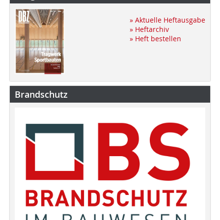
» Aktuelle Heftausgabe
» Heftarchiv
» Heft bestellen
Brandschutz