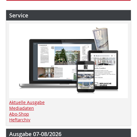
Service
Aktuelle Ausgabe
Mediadaten
Abo-Shop
Heftarchiv
Ausgabe 07-08/2026