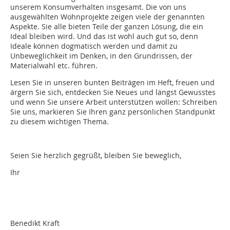
unserem Konsumverhalten insgesamt. Die von uns
ausgewählten Wohnprojekte zeigen viele der genannten
Aspekte. Sie alle bieten Teile der ganzen Lösung, die ein
Ideal bleiben wird. Und das ist wohl auch gut so, denn
Ideale können dogmatisch werden und damit zu
Unbeweglichkeit im Denken, in den Grundrissen, der
Materialwahl etc. führen.
Lesen Sie in unseren bunten Beiträgen im Heft, freuen und
ärgern Sie sich, entdecken Sie Neues und längst Gewusstes
und wenn Sie unsere Arbeit unterstützen wollen: Schreiben
Sie uns, markieren Sie Ihren ganz persönlichen Standpunkt
zu diesem wichtigen Thema.
Seien Sie herzlich gegrüßt, bleiben Sie beweglich,
Ihr
Benedikt Kraft