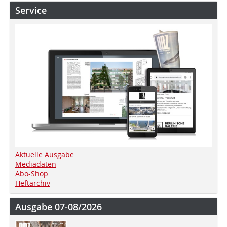
Service
Aktuelle Ausgabe
Mediadaten
Abo-Shop
Heftarchiv
Ausgabe 07-08/2026