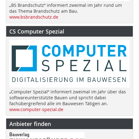
„BS Brandschutz“ informiert zweimal im Jahr rund um
das Thema Brandschutz am Bau.
www.bsbrandschutz.de
CS Computer Spezial
„Computer Spezial“ informiert zweimal im Jahr über das
softwareunterstützte Bauen und spricht dabei
fachübergreifend alle im Bauwesen Tätigen an.
www.computer-spezial.de
Anbieter finden