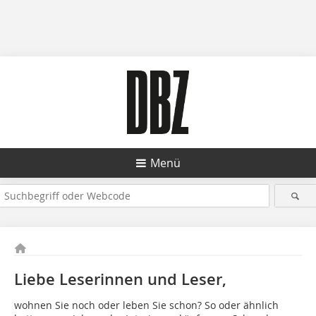
Menü
Liebe Leserinnen und Leser,
wohnen Sie noch oder leben Sie schon? So oder ähnlich