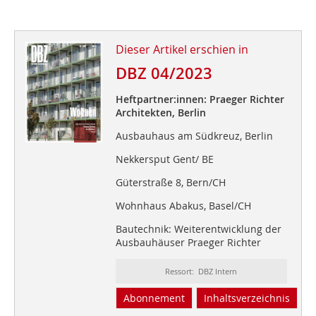
Dieser Artikel erschien in
DBZ 04/2023
Heftpartner:innen: Praeger Richter
Architekten, Berlin
Ausbauhaus am Südkreuz, Berlin
Nekkersput Gent/ BE
Güterstraße 8, Bern/CH
Wohnhaus Abakus, Basel/CH
Bautechnik: Weiterentwicklung der
Ausbauhäuser Praeger Richter
Ressort: DBZ Intern
Abonnement
Inhaltsverzeichnis