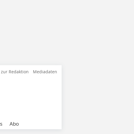
 zur Redaktion
Mediadaten
s
Abo