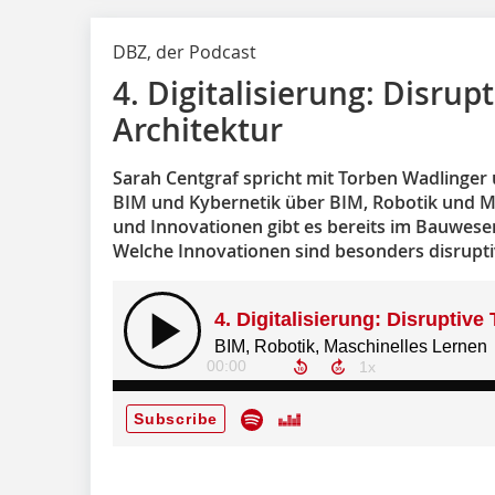
DBZ, der Podcast
4. Digitalisierung: Disrup
Architektur
Sarah Centgraf spricht mit Torben Wadlinge
BIM und Kybernetik über BIM, Robotik und M
und Innovationen gibt es bereits im Bauwes
Welche Innovationen sind besonders disrupti