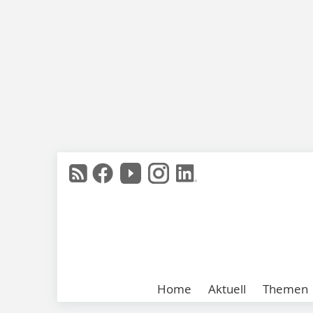
Home
Aktuell
Themen