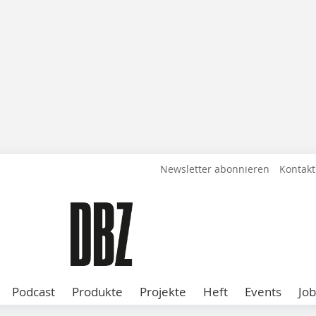
Newsletter abonnieren
Kontakt
Podcast
Produkte
Projekte
Heft
Events
Job