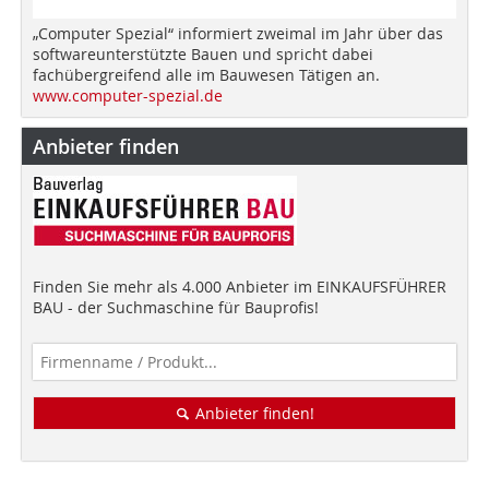
„Computer Spezial“ informiert zweimal im Jahr über das
softwareunterstützte Bauen und spricht dabei
fachübergreifend alle im Bauwesen Tätigen an.
www.computer-spezial.de
Anbieter finden
Finden Sie mehr als 4.000 Anbieter im EINKAUFSFÜHRER
BAU - der Suchmaschine für Bauprofis!
Anbieter finden!