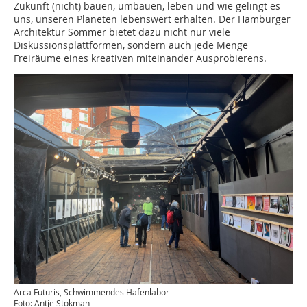
Zukunft (nicht) bauen, umbauen, leben und wie gelingt es
uns, unseren Planeten lebenswert erhalten. Der Hamburger
Architektur Sommer bietet dazu nicht nur viele
Diskussionsplattformen, sondern auch jede Menge
Freiräume eines kreativen miteinander Ausprobierens.
Arca Futuris, Schwimmendes Hafenlabor
Foto: Antje Stokman