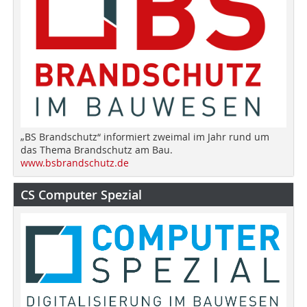
„BS Brandschutz“ informiert zweimal im Jahr rund um
das Thema Brandschutz am Bau.
www.bsbrandschutz.de
CS Computer Spezial