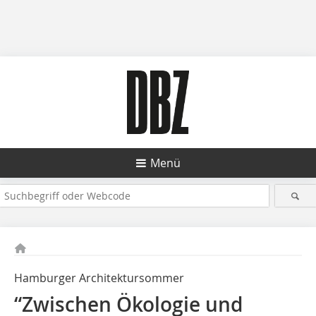
Menü
Hamburger Architektursommer
“Zwischen Ökologie und