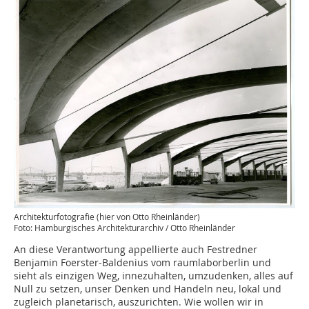
Architekturfotografie (hier von Otto Rheinländer)
Foto: Hamburgisches Architekturarchiv / Otto Rheinländer
An diese Verantwortung appellierte auch Festredner
Benjamin Foerster-Baldenius vom raumlaborberlin und
sieht als einzigen Weg, innezuhalten, umzudenken, alles auf
Null zu setzen, unser Denken und Handeln neu, lokal und
zugleich planetarisch, auszurichten. Wie wollen wir in