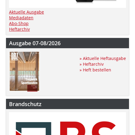
Aktuelle Ausgabe
Mediadaten
Abo-Shop
Heftarchiv
Ausgabe 07-08/2026
» Aktuelle Heftausgabe
» Heftarchiv
» Heft bestellen
Brandschutz