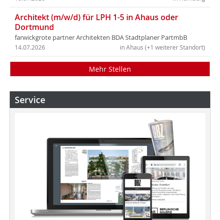
Architekt (m/w/d) für LPH 1-5 in Ahaus oder
Dortmund
farwickgrote partner Architekten BDA Stadtplaner PartmbB
14.07.2026
in Ahaus (+1 weiterer Standort)
Mehr Stellen
Service