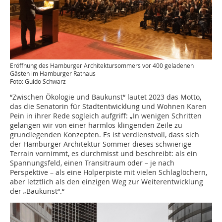
Eröffnung des Hamburger Architektursommers vor 400 geladenen
Gästen im Hamburger Rathaus
Foto: Guido Schwarz
“Zwischen Ökologie und Baukunst“ lautet 2023 das Motto,
das die Senatorin für Stadtentwicklung und Wohnen Karen
Pein in ihrer Rede sogleich aufgriff: „In wenigen Schritten
gelangen wir von einer harmlos klingenden Zeile zu
grundlegenden Konzepten. Es ist verdienstvoll, dass sich
der Hamburger Architektur Sommer dieses schwierige
Terrain vornimmt, es durchmisst und beschreibt: als ein
Spannungsfeld, einen Transitraum oder – je nach
Perspektive – als eine Holperpiste mit vielen Schlaglöchern,
aber letztlich als den einzigen Weg zur Weiterentwicklung
der „Baukunst“.“