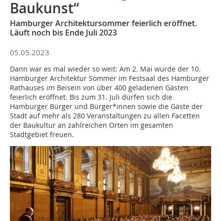
Baukunst“
Hamburger Architektursommer feierlich eröffnet.
Läuft noch bis Ende Juli 2023
05.05.2023
Dann war es mal wieder so weit: Am 2. Mai wurde der 10.
Hamburger Architektur Sommer im Festsaal des Hamburger
Rathauses im Beisein von über 400 geladenen Gästen
feierlich eröffnet. Bis zum 31. Juli dürfen sich die
Hamburger Bürger und Bürger*innen sowie die Gäste der
Stadt auf mehr als 280 Veranstaltungen zu allen Facetten
der Baukultur an zahlreichen Orten im gesamten
Stadtgebiet freuen.