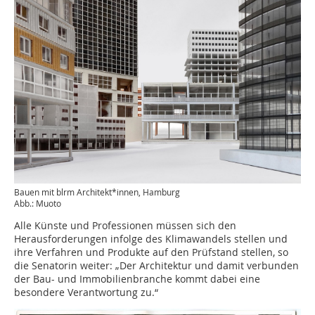
Bauen mit blrm Architekt*innen, Hamburg
Abb.: Muoto
Alle Künste und Professionen müssen sich den
Herausforderungen infolge des Klimawandels stellen und
ihre Verfahren und Produkte auf den Prüfstand stellen, so
die Senatorin weiter: „Der Architektur und damit verbunden
der Bau- und Immobilienbranche kommt dabei eine
besondere Verantwortung zu.“