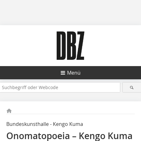
Menü
Bundeskunsthalle - Kengo Kuma
Onomatopoeia – Kengo Kuma