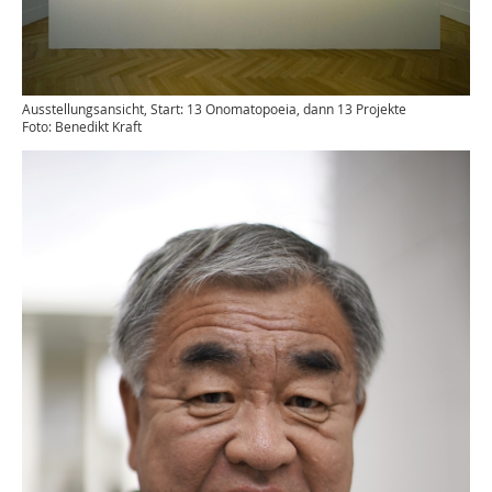
Ausstellungsansicht, Start: 13 Onomatopoeia, dann 13 Projekte
Foto: Benedikt Kraft