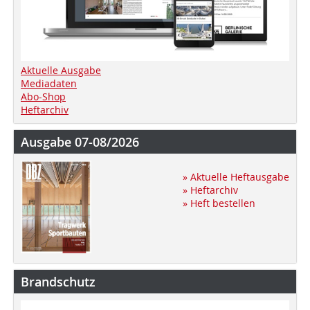
Aktuelle Ausgabe
Mediadaten
Abo-Shop
Heftarchiv
Ausgabe 07-08/2026
» Aktuelle Heftausgabe
» Heftarchiv
» Heft bestellen
Brandschutz