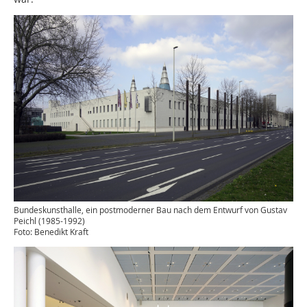
Bundeskunsthalle, ein postmoderner Bau nach dem Entwurf von Gustav
Peichl (1985-1992)
Foto: Benedikt Kraft