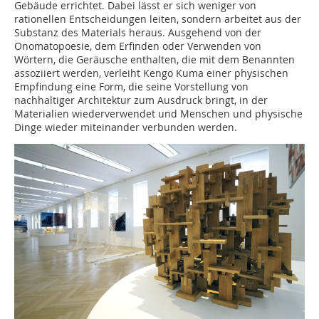
Gebäude errichtet. Dabei lässt er sich weniger von
rationellen Entscheidungen leiten, sondern arbeitet aus der
Substanz des Materials heraus. Ausgehend von der
Onomatopoesie, dem Erfinden oder Verwenden von
Wörtern, die Geräusche enthalten, die mit dem Benannten
assoziiert werden, verleiht Kengo Kuma einer physischen
Empfindung eine Form, die seine Vorstellung von
nachhaltiger Architektur zum Ausdruck bringt, in der
Materialien wiederverwendet und Menschen und physische
Dinge wieder miteinander verbunden werden.