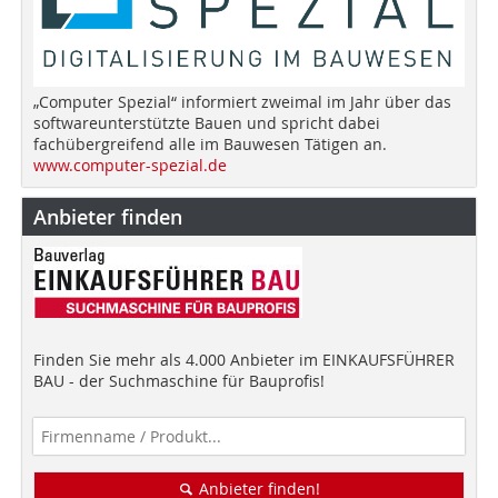
„Computer Spezial“ informiert zweimal im Jahr über das
softwareunterstützte Bauen und spricht dabei
fachübergreifend alle im Bauwesen Tätigen an.
www.computer-spezial.de
Anbieter finden
Finden Sie mehr als 4.000 Anbieter im EINKAUFSFÜHRER
BAU - der Suchmaschine für Bauprofis!
Anbieter finden!