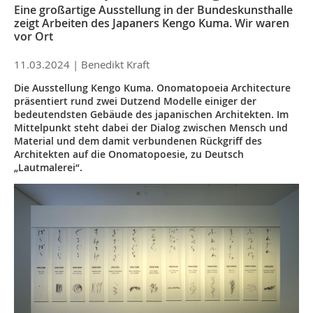
Eine großartige Ausstellung in der Bundeskunsthalle
zeigt Arbeiten des Japaners Kengo Kuma. Wir waren
vor Ort
11.03.2024 |
Benedikt Kraft
Die Ausstellung Kengo Kuma. Onomatopoeia Architecture
präsentiert rund zwei Dutzend Modelle einiger der
bedeutendsten Gebäude des japanischen Architekten. Im
Mittelpunkt steht dabei der Dialog zwischen Mensch und
Material und dem damit verbundenen Rückgriff des
Architekten auf die Onomatopoesie, zu Deutsch
„Lautmalerei“.