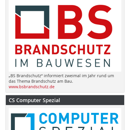
„BS Brandschutz“ informiert zweimal im Jahr rund um
das Thema Brandschutz am Bau.
www.bsbrandschutz.de
CS Computer Spezial