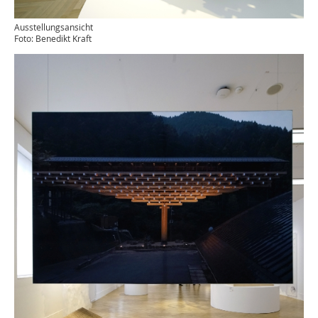
Ausstellungsansicht
Foto: Benedikt Kraft