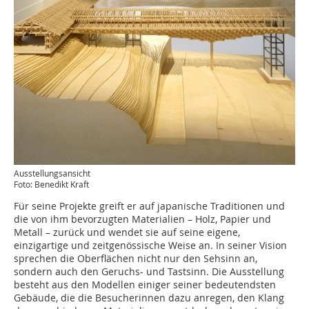
Ausstellungsansicht
Foto: Benedikt Kraft
Für seine Projekte greift er auf japanische Traditionen und
die von ihm bevorzugten Materialien – Holz, Papier und
Metall – zurück und wendet sie auf seine eigene,
einzigartige und zeitgenössische Weise an. In seiner Vision
sprechen die Oberflächen nicht nur den Sehsinn an,
sondern auch den Geruchs- und Tastsinn. Die Ausstellung
besteht aus den Modellen einiger seiner bedeutendsten
Gebäude, die die Besucherinnen dazu anregen, den Klang