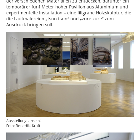
der verschiedenen Materialien zu entdecken, darunter ein
temporärer fünf Meter hoher Pavillon aus Aluminium und
experimentelle Installation – eine filigrane Holzskulptur, die
die Lautmalereien „tsun tsun“ und „zure zure“ zum
Ausdruck bringen soll.
Ausstellungsansicht
Foto: Benedikt Kraft