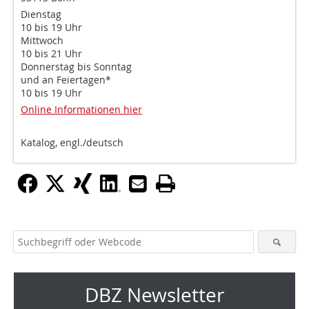
Dienstag
10 bis 19 Uhr
Mittwoch
10 bis 21 Uhr
Donnerstag bis Sonntag
und an Feiertagen*
10 bis 19 Uhr
Online Informationen hier
Katalog, engl./deutsch
DBZ Newsletter