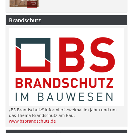
Brandschutz
„BS Brandschutz“ informiert zweimal im Jahr rund um
das Thema Brandschutz am Bau.
www.bsbrandschutz.de