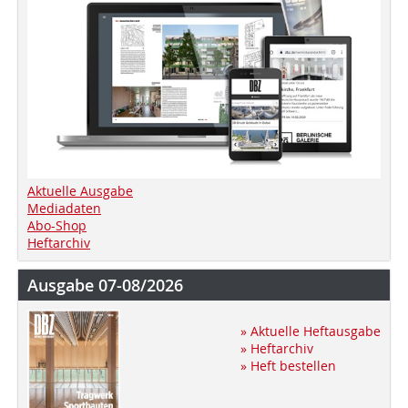
Aktuelle Ausgabe
Mediadaten
Abo-Shop
Heftarchiv
Ausgabe 07-08/2026
» Aktuelle Heftausgabe
» Heftarchiv
» Heft bestellen