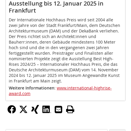
Ausstellung bis 12. Januar 2025 in
Frankfurt
Der Internationale Hochhaus Preis wird seit 2004 alle
zwei Jahre von der Stadt Frankfurt/Main, dem Deutschen
Architekturmuseum (DAM) und der DekaBank verliehen.
Der Preis richtet sich an Architekt:innen und
Bauherr:innen, deren Gebäude mindestens 100 Meter
hoch sind und die in den vergangenen zwei Jahren
fertiggestellt wurden. Preisträger und Finalisten aller
nominierten Projekte zeigt die Ausstellung Best High-
Rises 2024/25 – Internationaler Hochhaus Preis, die das
Deutsche Architekturmuseum (DAM) vom 14. November
2024 bis 12. Januar 2025 im Museum Angewandte Kunst
in Frankfurt am Main zeigt.
Weitere Informationen
:
www.international-highrise-
award.com