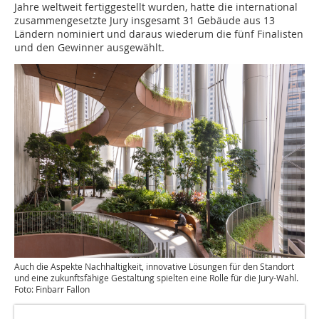
Jahre weltweit fertiggestellt wurden, hatte die international
zusammengesetzte Jury insgesamt 31 Gebäude aus 13
Ländern nominiert und daraus wiederum die fünf Finalisten
und den Gewinner ausgewählt.
Auch die Aspekte Nachhaltigkeit, innovative Lösungen für den Standort
und eine zukunftsfähige Gestaltung spielten eine Rolle für die Jury-Wahl.
Foto: Finbarr Fallon