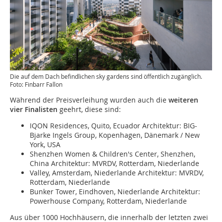
Die auf dem Dach befindlichen sky gardens sind öffentlich zugänglich.
Foto: Finbarr Fallon
Während der Preisverleihung wurden auch die
weiteren
vier Finalisten
geehrt, diese sind:
IQON Residences, Quito, Ecuador Architektur: BIG-
Bjarke Ingels Group, Kopenhagen, Dänemark / New
York, USA
Shenzhen Women & Children's Center, Shenzhen,
China Architektur: MVRDV, Rotterdam, Niederlande
Valley, Amsterdam, Niederlande Architektur: MVRDV,
Rotterdam, Niederlande
Bunker Tower, Eindhoven, Niederlande Architektur:
Powerhouse Company, Rotterdam, Niederlande
Aus über 1000 Hochhäusern, die innerhalb der letzten zwei