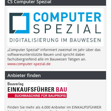
CS Computer Spezial
„Computer Spezial“ informiert zweimal im Jahr über das
softwareunterstützte Bauen und spricht dabei
fachübergreifend alle im Bauwesen Tätigen an.
www.computer-spezial.de
Anbieter finden
Finden Sie mehr als 4.000 Anbieter im EINKAUFSFÜHRER