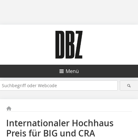
Menü
Internationaler Hochhaus
Preis für BIG und CRA