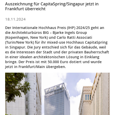
Auszeichnung für CapitaSpring/Singapur jetzt in
Frankfurt überreicht
18.11.2024
Der Internationale Hochhaus Preis (IHP) 2024/25 geht an
die Architekturbüros BIG – Bjarke Ingels Group
(Kopenhagen, New York) und Carlo Ratti Associati
(Turin/New York) für ihr mixed-use Hochhaus CapitaSpring
in Singapur. Die Jury entschied sich für das Gebäude, weil
es die Interessen der Stadt und der privaten Bauherrschaft
in einer idealen architektonischen Lösung in Einklang
bringe. Der Preis ist mit 50.000 Euro dotiert und wurde
jetzt in Frankfurt/Main übergeben.