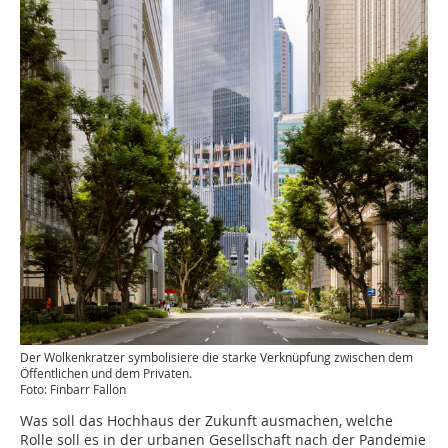
Der Wolkenkratzer symbolisiere die starke Verknüpfung zwischen dem
Öffentlichen und dem Privaten.
Foto: Finbarr Fallon
Was soll das Hochhaus der Zukunft ausmachen, welche
Rolle soll es in der urbanen Gesellschaft nach der Pandemie