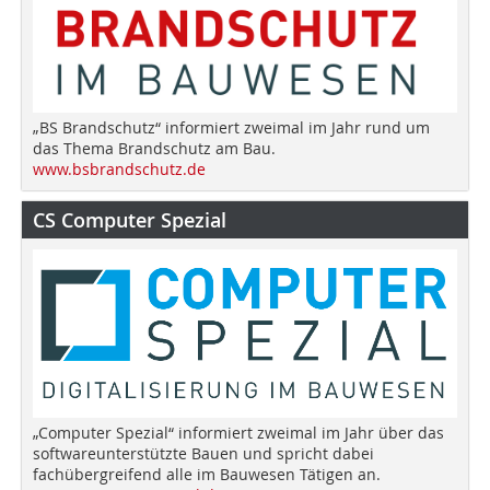
„BS Brandschutz“ informiert zweimal im Jahr rund um
das Thema Brandschutz am Bau.
www.bsbrandschutz.de
CS Computer Spezial
„Computer Spezial“ informiert zweimal im Jahr über das
softwareunterstützte Bauen und spricht dabei
fachübergreifend alle im Bauwesen Tätigen an.