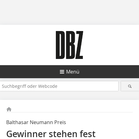
Menü
Balthasar Neumann Preis
Gewinner stehen fest