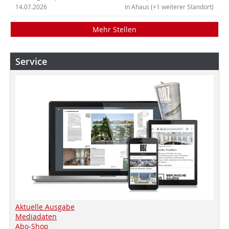
14.07.2026
in Ahaus (+1 weiterer Standort)
Mehr Stellen
Service
Aktuelle Ausgabe
Mediadaten
Abo-Shop