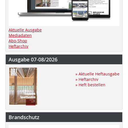
Aktuelle Ausgabe
Mediadaten
Abo-Shop
Heftarchiv
Ausgabe 07-08/2026
» Aktuelle Heftausgabe
» Heftarchiv
» Heft bestellen
Brandschutz