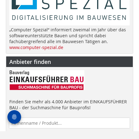
„Computer Spezial“ informiert zweimal im Jahr über das
softwareunterstützte Bauen und spricht dabei
fachübergreifend alle im Bauwesen Tätigen an.
www.computer-spezial.de
Anbieter finden
Finden Sie mehr als 4.000 Anbieter im EINKAUFSFÜHRER
BAU - der Suchmaschine für Bauprofis!
Anbieter finden!