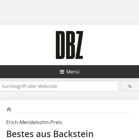
Menü
Erich-Mendelsohn-Preis
Bestes aus Backstein