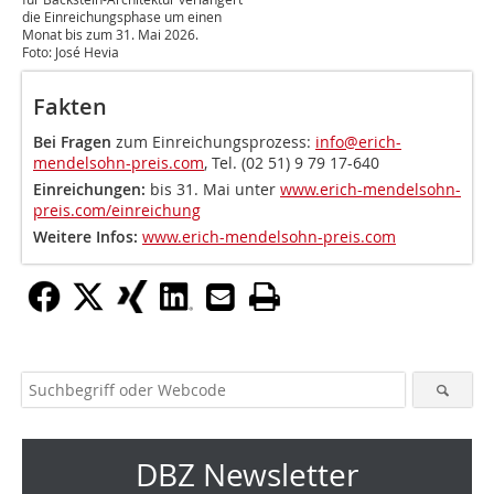
die Einreichungsphase um einen
Monat bis zum 31. Mai 2026.
Foto: José Hevia
Fakten
Bei Fragen
zum Einreichungsprozess:
info@erich-
mendelsohn-preis.com
, Tel. (02 51) 9 79 17-640
Einreichungen:
bis 31. Mai unter
www.erich-mendelsohn-
preis.com/einreichung
Weitere Infos:
www.erich-mendelsohn-preis.com
DBZ Newsletter