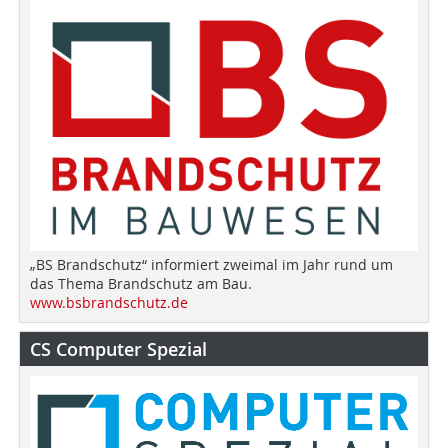
„BS Brandschutz“ informiert zweimal im Jahr rund um
das Thema Brandschutz am Bau.
www.bsbrandschutz.de
CS Computer Spezial