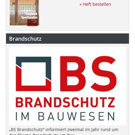
» Heft bestellen
Brandschutz
„BS Brandschutz“ informiert zweimal im Jahr rund um