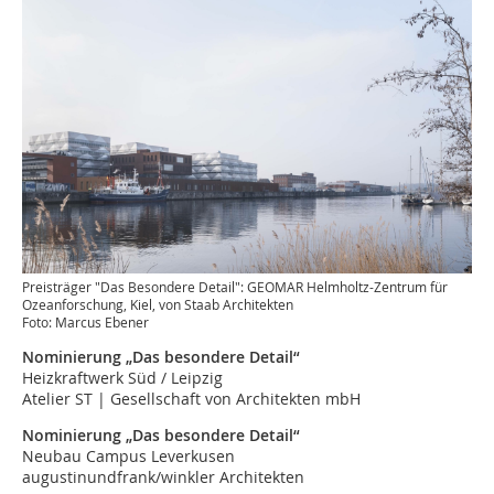
Preisträger "Das Besondere Detail": GEOMAR Helmholtz-Zentrum für
Ozeanforschung, Kiel, von Staab Architekten
Foto: Marcus Ebener
Nominierung „Das besondere Detail“
Heizkraftwerk Süd / Leipzig
Atelier ST | Gesellschaft von Architekten mbH
Nominierung „Das besondere Detail“
Neubau Campus Leverkusen
augustinundfrank/winkler Architekten