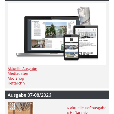
Aktuelle Ausgabe
Mediadaten
Abo-Shop
Heftarchiv
Ausgabe 07-08/2026
» Aktuelle Heftausgabe
» Heftarchiv