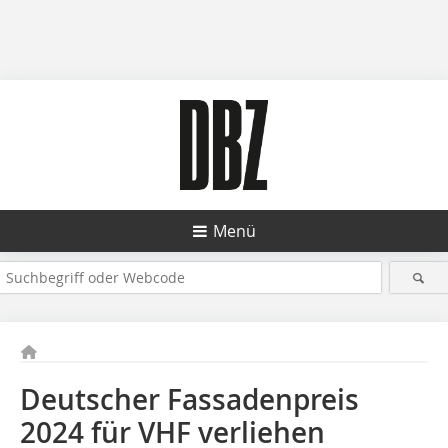
Menü
Deutscher Fassadenpreis
2024 für VHF verliehen