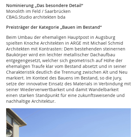
Nominierung „Das besondere Detail“
Monolith im Feld / Saarbrücken
CBAG.Studio architekten bda
Preisträger der Kategorie „Bauen im Bestand“
Beim Umbau der ehemaligen Hauptpost in Augsburg
spielten Knoche Architekten in ARGE mit Michael Schmid
Architekten mit Kontrasten: Dem bestehenden steinernen
Baukörper wird ein leichter metallischer Dachaufbau
entgegengesetzt, welcher sich geometrisch auf Höhe der
ehemaligen Traufe klar vom Bestand absetzt und in seiner
Charakteristik deutlich die Trennung zwischen Alt und Neu
markiert. Im Kontext des Bauens im Bestand, so die Jury,
setze der innovative Einsatz des Materials in Verbindung mit
seiner Wiederverwertbarkeit und damit Wandelbarkeit
einen starken Standpunkt für eine zukunftsweisende und
nachhaltige Architektur.