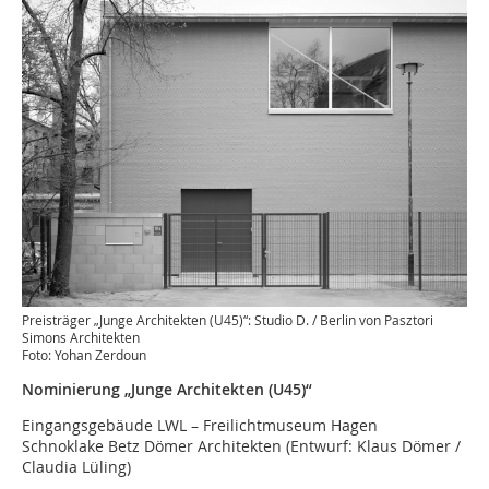
Preisträger „Junge Architekten (U45)“: Studio D. / Berlin von Pasztori
Simons Architekten
Foto: Yohan Zerdoun
Nominierung „Junge Architekten (U45)“
Eingangsgebäude LWL – Freilichtmuseum Hagen
Schnoklake Betz Dömer Architekten (Entwurf: Klaus Dömer /
Claudia Lüling)