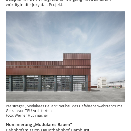
würdigte die Jury das Projekt.
Preisträger „Modulares Bauen“: Neubau des Gefahrenabwehrzentrums
Gießen von TRU Architekten
Foto: Werner Huthmacher
Nominierung „Modulares Bauen“
Bahnhofsmission Hauptbahnhof Hamburg