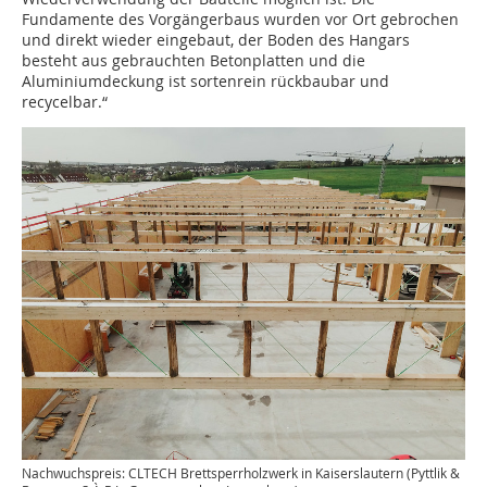
Fundamente des Vorgängerbaus wurden vor Ort gebrochen
und direkt wieder eingebaut, der Boden des Hangars
besteht aus gebrauchten Betonplatten und die
Aluminiumdeckung ist sortenrein rückbaubar und
recycelbar.“
Nachwuchspreis: CLTECH Brettsperrholzwerk in Kaiserslautern (Pyttlik &