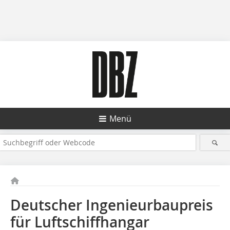
Menü
Deutscher Ingenieurbaupreis
für Luftschiffhangar