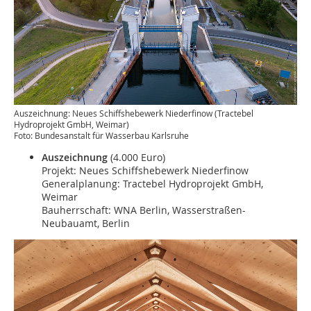
Auszeichnung: Neues Schiffshebewerk Niederfinow (Tractebel
Hydroprojekt GmbH, Weimar)
Foto: Bundesanstalt für Wasserbau Karlsruhe
Auszeichnung
(4.000 Euro)
Projekt: Neues Schiffshebewerk Niederfinow
Generalplanung: Tractebel Hydroprojekt GmbH,
Weimar
Bauherrschaft: WNA Berlin, Wasserstraßen-
Neubauamt, Berlin