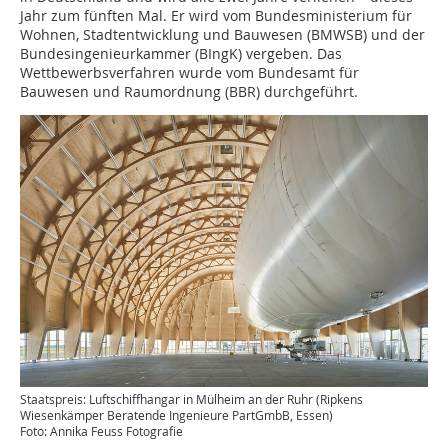
Jahr zum fünften Mal. Er wird vom Bundesministerium für
Wohnen, Stadtentwicklung und Bauwesen (BMWSB) und der
Bundesingenieurkammer (BIngK) vergeben. Das
Wettbewerbsverfahren wurde vom Bundesamt für
Bauwesen und Raumordnung (BBR) durchgeführt.
Staatspreis: Luftschiffhangar in Mülheim an der Ruhr (Ripkens
Wiesenkämper Beratende Ingenieure PartGmbB, Essen)
Foto: Annika Feuss Fotografie