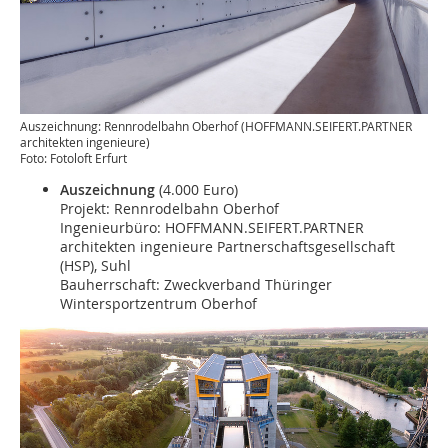
Auszeichnung: Rennrodelbahn Oberhof (HOFFMANN.SEIFERT.PARTNER
architekten ingenieure)
Foto: Fotoloft Erfurt
Auszeichnung
(4.000 Euro)
Projekt: Rennrodelbahn Oberhof
Ingenieurbüro: HOFFMANN.SEIFERT.PARTNER
architekten ingenieure Partnerschaftsgesellschaft
(HSP), Suhl
Bauherrschaft: Zweckverband Thüringer
Wintersportzentrum Oberhof