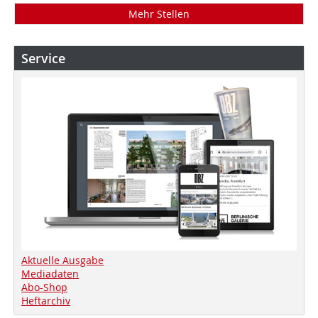
Mehr Stellen
Service
Aktuelle Ausgabe
Mediadaten
Abo-Shop
Heftarchiv