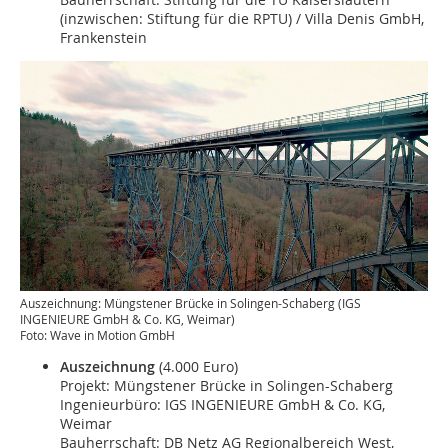
(inzwischen: Stiftung für die RPTU) / Villa Denis GmbH,
Frankenstein
Auszeichnung: Müngstener Brücke in Solingen-Schaberg (IGS
INGENIEURE GmbH & Co. KG, Weimar)
Foto: Wave in Motion GmbH
Auszeichnung
(4.000 Euro)
Projekt: Müngstener Brücke in Solingen-Schaberg
Ingenieurbüro: IGS INGENIEURE GmbH & Co. KG,
Weimar
Bauherrschaft: DB Netz AG Regionalbereich West,