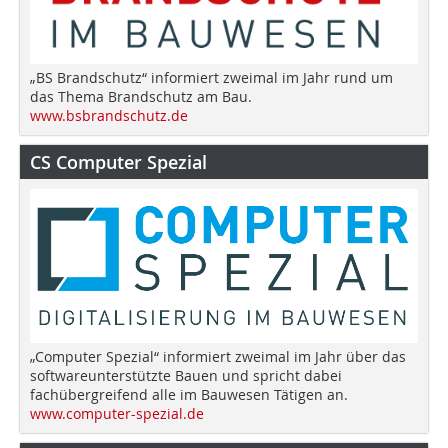
„BS Brandschutz“ informiert zweimal im Jahr rund um
das Thema Brandschutz am Bau.
www.bsbrandschutz.de
CS Computer Spezial
„Computer Spezial“ informiert zweimal im Jahr über das
softwareunterstützte Bauen und spricht dabei
fachübergreifend alle im Bauwesen Tätigen an.
www.computer-spezial.de