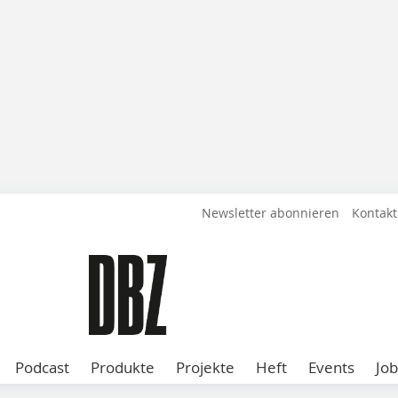
Newsletter abonnieren
Kontakt
Podcast
Produkte
Projekte
Heft
Events
Job