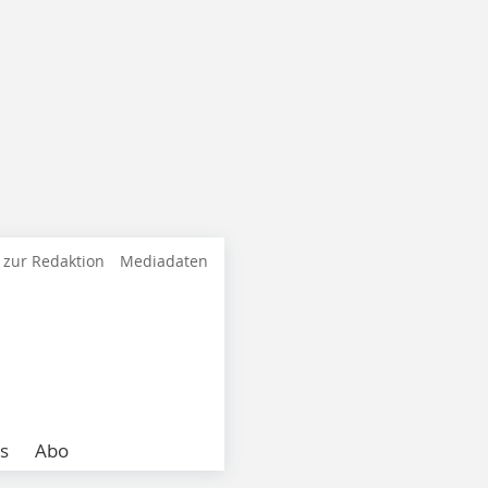
 zur Redaktion
Mediadaten
s
Abo