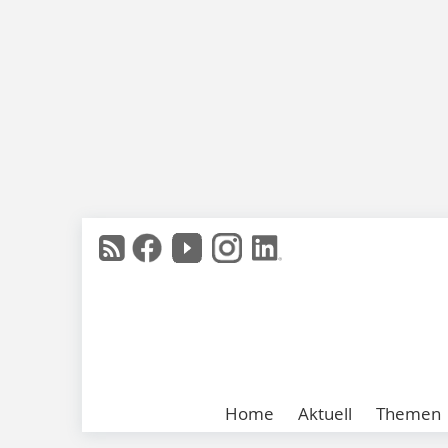
Home
Aktuell
Themen