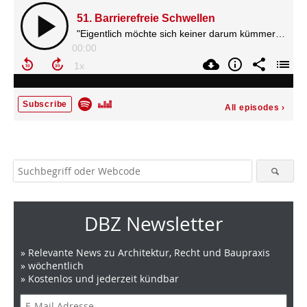
DBZ Newsletter
» Relevante News zu Architektur, Recht und Baupraxis
» wöchentlich
» Kostenlos und jederzeit kündbar