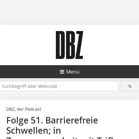
Menü
DBZ, der Podcast
Folge 51. Barrierefreie
Schwellen; in