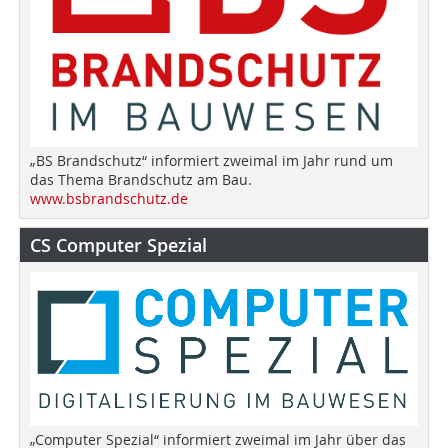
„BS Brandschutz“ informiert zweimal im Jahr rund um
das Thema Brandschutz am Bau.
www.bsbrandschutz.de
CS Computer Spezial
„Computer Spezial“ informiert zweimal im Jahr über das