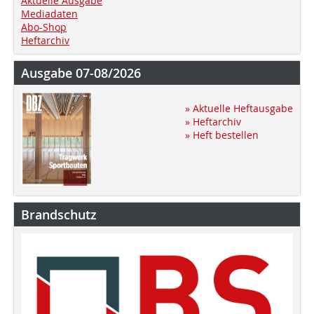
Aktuelle Ausgabe
Mediadaten
Abo-Shop
Heftarchiv
Ausgabe 07-08/2026
» Aktuelle Heftausgabe
» Heftarchiv
» Heft bestellen
Brandschutz