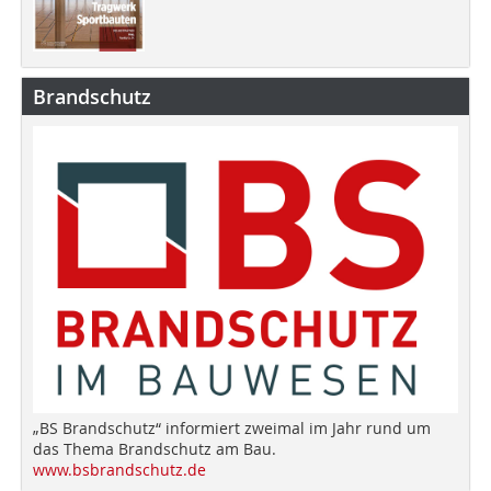
Brandschutz
„BS Brandschutz“ informiert zweimal im Jahr rund um
das Thema Brandschutz am Bau.
www.bsbrandschutz.de