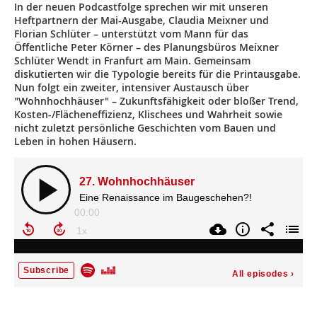
In der neuen Podcastfolge sprechen wir mit unseren
Heftpartnern der Mai-Ausgabe, Claudia Meixner und
Florian Schlüter – unterstützt vom Mann für das
Öffentliche Peter Körner – des Planungsbüros Meixner
Schlüter Wendt in Franfurt am Main. Gemeinsam
diskutierten wir die Typologie bereits für die Printausgabe.
Nun folgt ein zweiter, intensiver Austausch über
"Wohnhochhäuser" – Zukunftsfähigkeit oder bloßer Trend,
Kosten-/Flächeneffizienz, Klischees und Wahrheit sowie
nicht zuletzt persönliche Geschichten vom Bauen und
Leben in hohen Häusern.