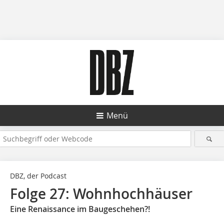
Menü
DBZ, der Podcast
Folge 27: Wohnhochhäuser
Eine Renaissance im Baugeschehen?!