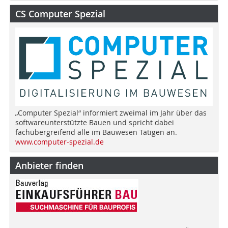
CS Computer Spezial
„Computer Spezial“ informiert zweimal im Jahr über das
softwareunterstützte Bauen und spricht dabei
fachübergreifend alle im Bauwesen Tätigen an.
www.computer-spezial.de
Anbieter finden