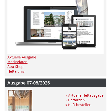
Aktuelle Ausgabe
Mediadaten
Abo-Shop
Heftarchiv
Ausgabe 07-08/2026
» Aktuelle Heftausgabe
» Heftarchiv
» Heft bestellen