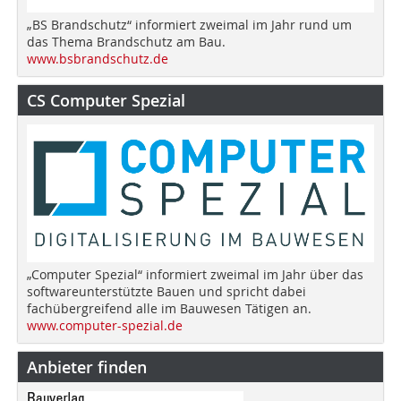
„BS Brandschutz“ informiert zweimal im Jahr rund um
das Thema Brandschutz am Bau.
www.bsbrandschutz.de
CS Computer Spezial
„Computer Spezial“ informiert zweimal im Jahr über das
softwareunterstützte Bauen und spricht dabei
fachübergreifend alle im Bauwesen Tätigen an.
www.computer-spezial.de
Anbieter finden