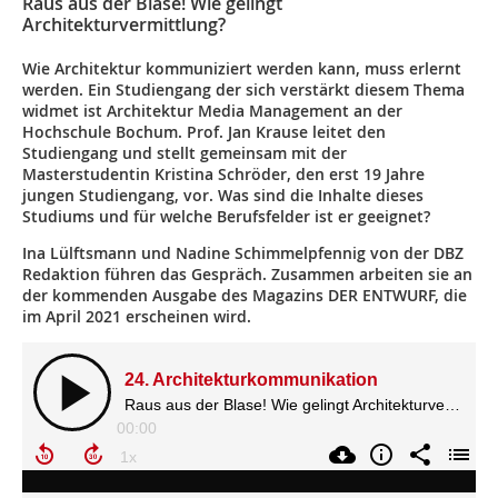
Raus aus der Blase! Wie gelingt
Architekturvermittlung?
Wie Architektur kommuniziert werden kann, muss erlernt
werden. Ein Studiengang der sich verstärkt diesem Thema
widmet ist Architektur Media Management an der
Hochschule Bochum. Prof. Jan Krause leitet den
Studiengang und stellt gemeinsam mit der
Masterstudentin Kristina Schröder, den erst 19 Jahre
jungen Studiengang, vor. Was sind die Inhalte dieses
Studiums und für welche Berufsfelder ist er geeignet?
Ina Lülftsmann und Nadine Schimmelpfennig von der DBZ
Redaktion führen das Gespräch. Zusammen arbeiten sie an
der kommenden Ausgabe des Magazins DER ENTWURF, die
im April 2021 erscheinen wird.