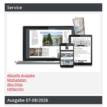
Service
Aktuelle Ausgabe
Mediadaten
Abo-Shop
Heftarchiv
Ausgabe 07-08/2026