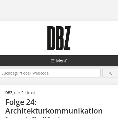
Menü
DBZ, der Podcast
Folge 24:
Architekturkommunikation