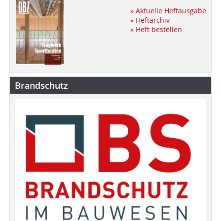
» Aktuelle Heftausgabe
» Heftarchiv
» Heft bestellen
Brandschutz