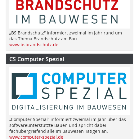
„BS Brandschutz“ informiert zweimal im Jahr rund um
das Thema Brandschutz am Bau.
www.bsbrandschutz.de
CS Computer Spezial
„Computer Spezial“ informiert zweimal im Jahr über das
softwareunterstützte Bauen und spricht dabei
fachübergreifend alle im Bauwesen Tätigen an.
www.computer-spezial.de