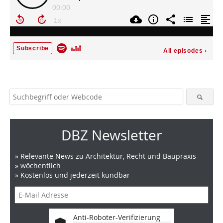
DBZ Newsletter
» Relevante News zu Architektur, Recht und Baupraxis
» wöchentlich
» Kostenlos und jederzeit kündbar
Anti-Roboter-Verifizierung