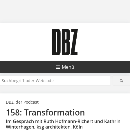
Menü
DBZ, der Podcast
158: Transformation
Im Gespräch mit Ruth Hofmann-Richert und Kathrin
Winterhagen, ksg architekten, Köln