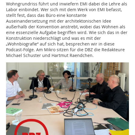
Wohngrundriss führt und inwiefern EMI dabei die Lehre als
Labor einbindet. Wer sich mit dem Werk von EMI befasst,
stellt fest, dass das Büro eine konstante
Auseinandersetzung mit der architektonischen Idee
außerhalb der Konvention anstrebt, wobei das Wohnen als
eine essenzielle Aufgabe begriffen wird. Wie sich das in der
Konstruktion niederschlägt und was es mit der
„Wohnbiografie“ auf sich hat, besprechen wir in diese
Podcast-Folge. Am Mikro sitzen für die DBZ die Redakteure
Michael Schuster und Hartmut Raendchen.