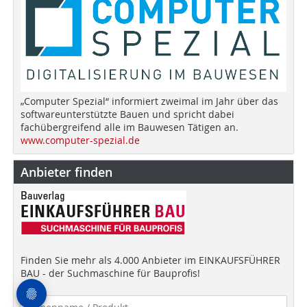
„Computer Spezial“ informiert zweimal im Jahr über das
softwareunterstützte Bauen und spricht dabei
fachübergreifend alle im Bauwesen Tätigen an.
www.computer-spezial.de
Anbieter finden
Finden Sie mehr als 4.000 Anbieter im EINKAUFSFÜHRER
BAU - der Suchmaschine für Bauprofis!