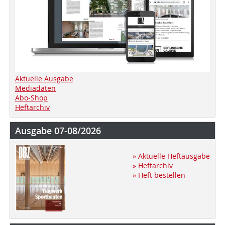
Aktuelle Ausgabe
Mediadaten
Abo-Shop
Heftarchiv
Ausgabe 07-08/2026
» Aktuelle Heftausgabe
» Heftarchiv
» Heft bestellen