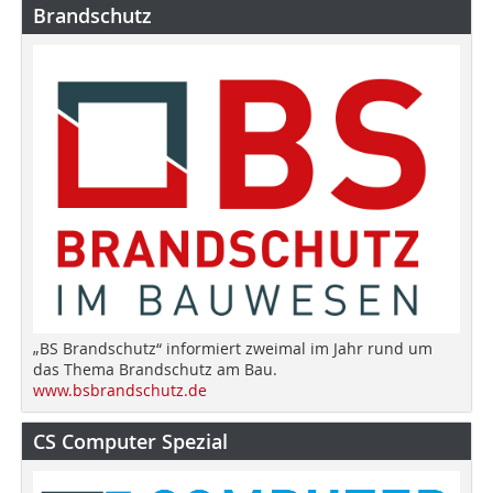
Brandschutz
„BS Brandschutz“ informiert zweimal im Jahr rund um
das Thema Brandschutz am Bau.
www.bsbrandschutz.de
CS Computer Spezial