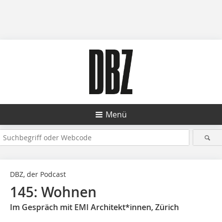
Menü
DBZ, der Podcast
145: Wohnen
Im Gespräch mit EMI Architekt*innen, Zürich