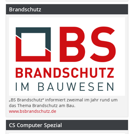
Brandschutz
„BS Brandschutz“ informiert zweimal im Jahr rund um
das Thema Brandschutz am Bau.
www.bsbrandschutz.de
CS Computer Spezial