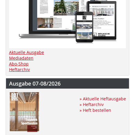
Aktuelle Ausgabe
Mediadaten
Abo-Shop
Heftarchiv
Ausgabe 07-08/2026
» Aktuelle Heftausgabe
» Heftarchiv
» Heft bestellen