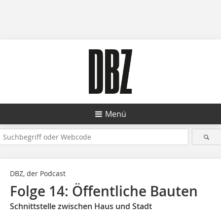
Menü
DBZ, der Podcast
Folge 14: Öffentliche Bauten
Schnittstelle zwischen Haus und Stadt