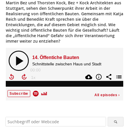
Martin Bez und Thorsten Kock, Bez + Kock Architekten aus
Stuttgart, sehen den Schwerpunkt ihrer Arbeit in der
Realisierung von öffentlichen Bauten. Gemeinsam mit Katja
Reich und Benedikt Kraft sprechen sie über die
Entwicklungen, die auf diesem Gebiet möglich sind. Wie
wichtig sind öffentliche Bauten für die Gesellschaft? Läuft
die „öffentliche Hand“ Gefahr sich ihrer Verantwortung
immer weiter zu entziehen?