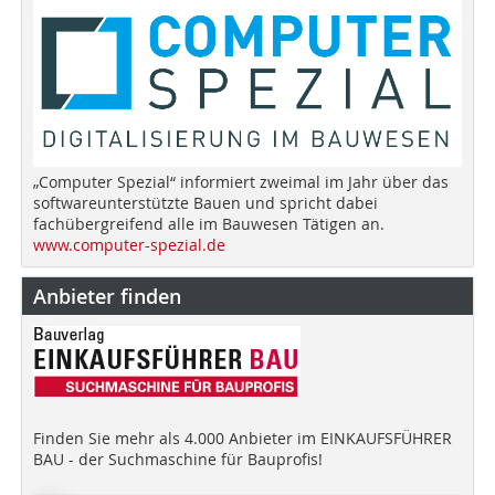
„Computer Spezial“ informiert zweimal im Jahr über das
softwareunterstützte Bauen und spricht dabei
fachübergreifend alle im Bauwesen Tätigen an.
www.computer-spezial.de
Anbieter finden
Finden Sie mehr als 4.000 Anbieter im EINKAUFSFÜHRER
BAU - der Suchmaschine für Bauprofis!