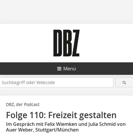
Menü
DBZ, der Podcast
Folge 110: Freizeit gestalten
Im Gespräch mit Felix Wiemken und Julia Schmid von
Auer Weber, Stuttgart/München