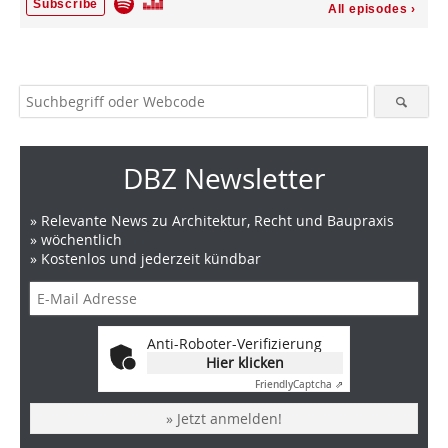
DBZ Newsletter
» Relevante News zu Architektur, Recht und Baupraxis
» wöchentlich
» Kostenlos und jederzeit kündbar
Anti-Roboter-Verifizierung
Hier klicken
Friendly
Captcha ⇗
» Jetzt anmelden!