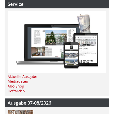
Service
Aktuelle Ausgabe
Mediadaten
Abo-Shop
Heftarchiv
Ausgabe 07-08/2026