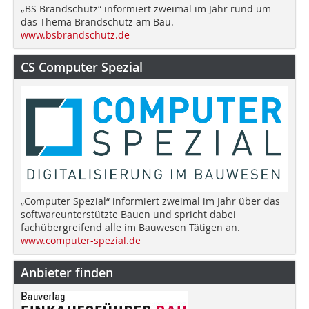
„BS Brandschutz“ informiert zweimal im Jahr rund um
das Thema Brandschutz am Bau.
www.bsbrandschutz.de
CS Computer Spezial
„Computer Spezial“ informiert zweimal im Jahr über das
softwareunterstützte Bauen und spricht dabei
fachübergreifend alle im Bauwesen Tätigen an.
www.computer-spezial.de
Anbieter finden