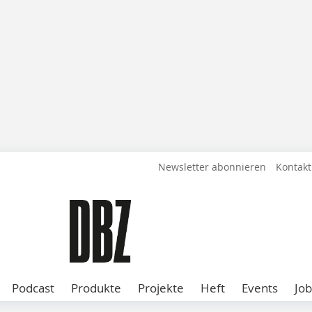
Newsletter abonnieren
Kontakt
Podcast
Produkte
Projekte
Heft
Events
Job