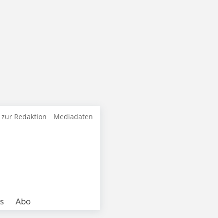
 zur Redaktion
Mediadaten
s
Abo