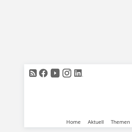
Home
Aktuell
Themen