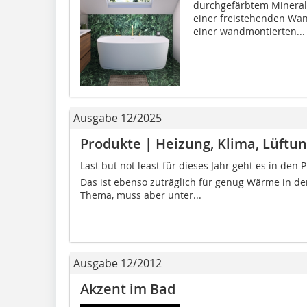
durchgefärbtem Mineral
einer freistehenden Wan
einer wandmontierten...
Ausgabe 12/2025
Produkte | Heizung, Klima, Lüftu
Last but not least für dieses Jahr geht es in 
Das ist ebenso zuträglich für genug Wärme in der
Thema, muss aber unter...
Ausgabe 12/2012
Akzent im Bad