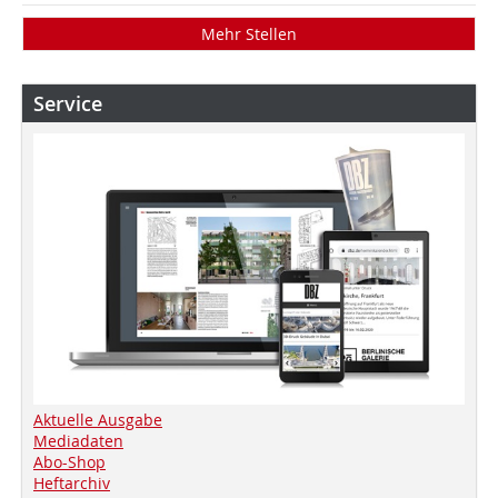
Mehr Stellen
Service
Aktuelle Ausgabe
Mediadaten
Abo-Shop
Heftarchiv