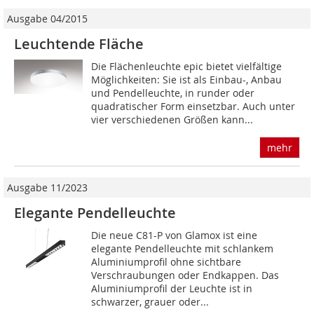
Ausgabe 04/2015
Leuchtende Fläche
Die Flächenleuchte epic bietet vielfältige
Möglichkeiten: Sie ist als Einbau-, Anbau
und Pendelleuchte, in runder oder
quadratischer Form einsetzbar. Auch unter
vier verschiedenen Größen kann...
mehr
Ausgabe 11/2023
Elegante Pendelleuchte
Die neue C81-P von Glamox ist eine
elegante Pendelleuchte mit schlankem
Aluminiumprofil ohne sichtbare
Verschraubungen oder Endkappen. Das
Aluminiumprofil der Leuchte ist in
schwarzer, grauer oder...