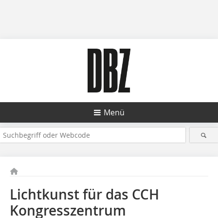
Menü
Lichtkunst für das CCH
Kongresszentrum