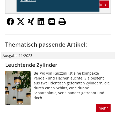
Abonnement
Inhaltsverzeichnis
Thematisch passende Artikel:
Ausgabe 11/2023
Leuchtende Zylinder
BeTwo von iGuzzini ist eine kompakte
Pendel- und Flächenleuchte. Sie besteht
aus zwei identisch geformten Zylindern, die
durch einen Schlitz, eine dünne
Schattenlinie, voneinander getrennt und
doch...
mehr