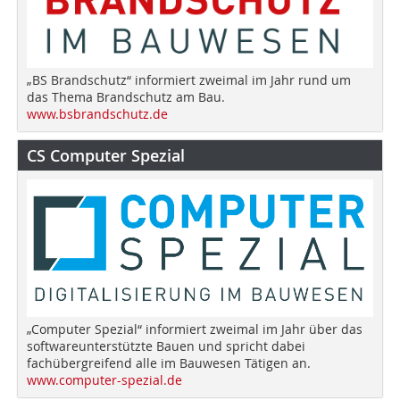
„BS Brandschutz“ informiert zweimal im Jahr rund um
das Thema Brandschutz am Bau.
www.bsbrandschutz.de
CS Computer Spezial
„Computer Spezial“ informiert zweimal im Jahr über das
softwareunterstützte Bauen und spricht dabei
fachübergreifend alle im Bauwesen Tätigen an.
www.computer-spezial.de