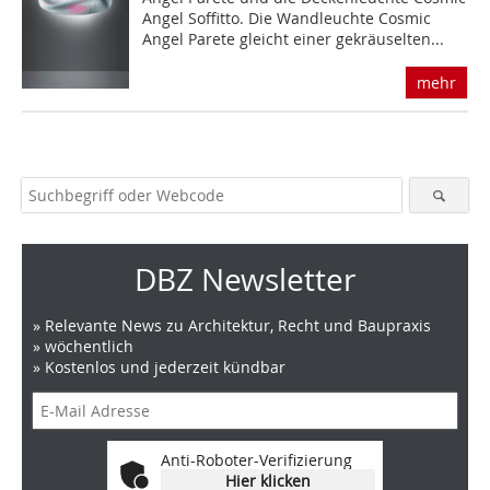
Angel Soffitto. Die Wandleuchte Cosmic
Angel Parete gleicht einer gekräuselten...
mehr
DBZ Newsletter
» Relevante News zu Architektur, Recht und Baupraxis
» wöchentlich
» Kostenlos und jederzeit kündbar
Anti-Roboter-Verifizierung
Hier klicken