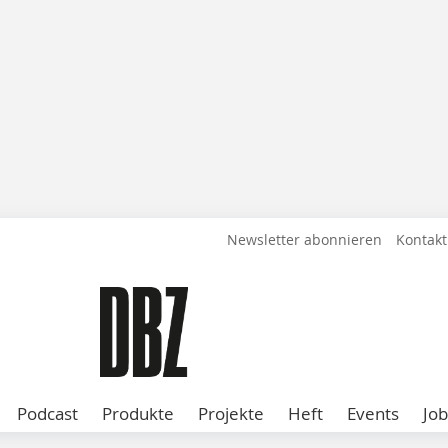
Newsletter abonnieren
Kontakt
Podcast
Produkte
Projekte
Heft
Events
Job