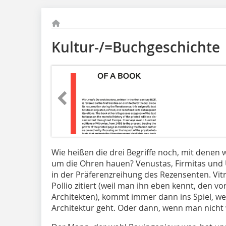
Kultur-/=Buchgeschichte
Wie heißen die drei Begriffe noch, mit denen 
um die Ohren hauen? Venustas, Firmitas und Ut
in der Präferenzreihung des Rezensenten. Vitr
Pollio zitiert (weil man ihn eben kennt, den v
Architekten), kommt immer dann ins Spiel, we
Architektur geht. Oder dann, wenn man nicht 