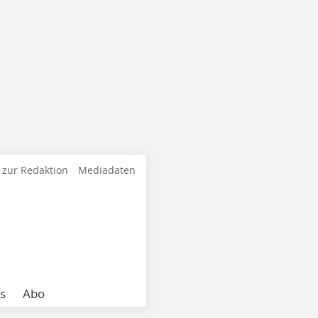
 zur Redaktion
Mediadaten
s
Abo