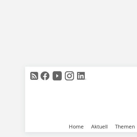
Home
Aktuell
Themen