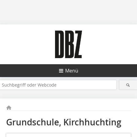
Menü
Grundschule, Kirchhuchting