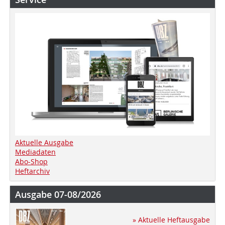
Aktuelle Ausgabe
Mediadaten
Abo-Shop
Heftarchiv
Ausgabe 07-08/2026
» Aktuelle Heftausgabe