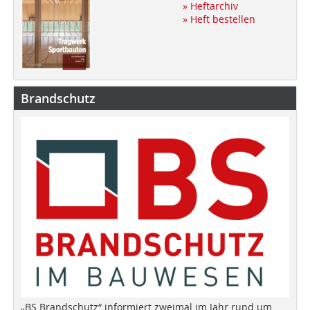
» Heftarchiv
» Heft bestellen
Brandschutz
„BS Brandschutz“ informiert zweimal im Jahr rund um