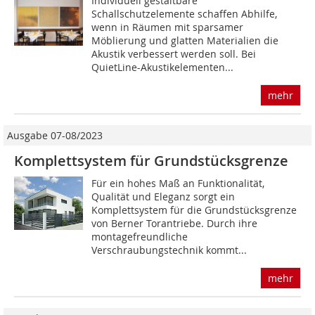
Individuell gestaltbare
Schallschutzelemente schaffen Abhilfe,
wenn in Räumen mit sparsamer
Möblierung und glatten Materialien die
Akustik verbessert werden soll. Bei
QuietLine-Akustikelementen...
mehr
Ausgabe 07-08/2023
Komplettsystem für Grundstücksgrenze
Für ein hohes Maß an Funktionalität,
Qualität und Eleganz sorgt ein
Komplettsystem für die Grundstücksgrenze
von Berner Torantriebe. Durch ihre
montagefreundliche
Verschraubungstechnik kommt...
mehr