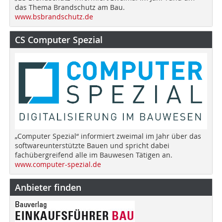
das Thema Brandschutz am Bau.
www.bsbrandschutz.de
CS Computer Spezial
„Computer Spezial“ informiert zweimal im Jahr über das
softwareunterstützte Bauen und spricht dabei
fachübergreifend alle im Bauwesen Tätigen an.
www.computer-spezial.de
Anbieter finden