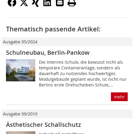
Thematisch passende Artikel:
Ausgabe 05/2024
Schulneubau, Berlin-Pankow
Die Interims-Schule, die bewusst nicht als
temporäre Containeranlage, sondern als
dauerhaft zu nutzendes hochwertiges
Modulgebäude geplant wurde, ist nicht nur
Berlins erste Drehscheiben-Schule,...
mehr
Ausgabe 09/2010
Ästhetischer Schallschutz