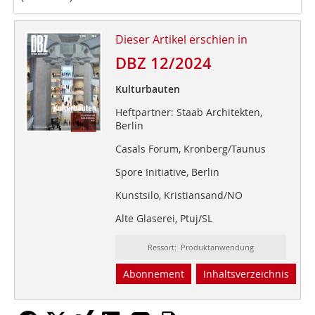
Dieser Artikel erschien in
DBZ 12/2024
Kulturbauten
Heftpartner: Staab Architekten,
Berlin
Casals Forum, Kronberg/Taunus
Spore Initiative, Berlin
Kunstsilo, Kristiansand/NO
Alte Glaserei, Ptuj/SL
Ressort: Produktanwendung
Abonnement
Inhaltsverzeichnis