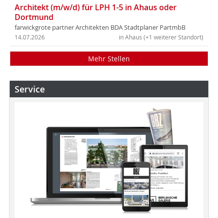
Architekt (m/w/d) für LPH 1-5 in Ahaus oder
Dortmund
farwickgrote partner Architekten BDA Stadtplaner PartmbB
14.07.2026
in Ahaus (+1 weiterer Standort)
Mehr Stellen
Service