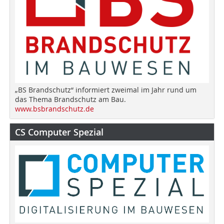
„BS Brandschutz“ informiert zweimal im Jahr rund um
das Thema Brandschutz am Bau.
www.bsbrandschutz.de
CS Computer Spezial