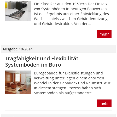
Ein Klassiker aus den 1960ern Der Einsatz
von Systemböden in heutigen Bauwerken
ist das Ergebnis aus einer Entwicklung des
Wechselspiels zwischen Gebäudenutzung
und Gebäudestruktur. Von der...
mehr
Ausgabe 10/2014
Tragfähigkeit und Flexibilität
Systemböden im Büro
Bürogebäude für Dienstleistungen und
Verwaltung unterliegen einem enormen
Wandel in der Gebäude- und Raumstruktur.
In diesem stetigen Prozess haben sich
Systemböden als aufgeständerte...
mehr