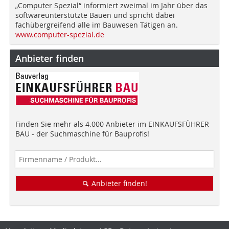
„Computer Spezial“ informiert zweimal im Jahr über das
softwareunterstützte Bauen und spricht dabei
fachübergreifend alle im Bauwesen Tätigen an.
www.computer-spezial.de
Anbieter finden
Finden Sie mehr als 4.000 Anbieter im EINKAUFSFÜHRER
BAU - der Suchmaschine für Bauprofis!
Anbieter finden!