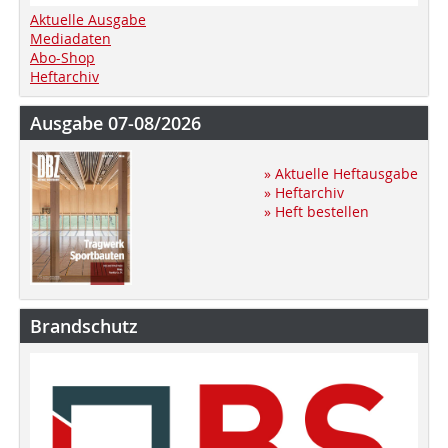
Aktuelle Ausgabe
Mediadaten
Abo-Shop
Heftarchiv
Ausgabe 07-08/2026
» Aktuelle Heftausgabe
» Heftarchiv
» Heft bestellen
Brandschutz