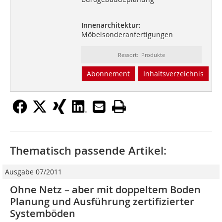
Innenarchitektur:
Möbelsonderanfertigungen
Ressort: Produkte
Abonnement
Inhaltsverzeichnis
Thematisch passende Artikel:
Ausgabe 07/2011
Ohne Netz – aber mit doppeltem Boden
Planung und Ausführung zertifizierter
Systemböden