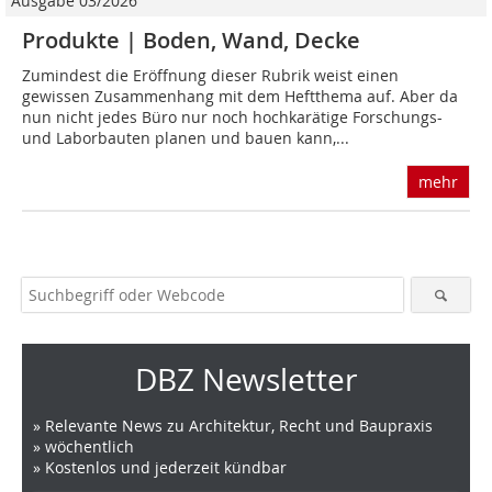
Ausgabe 03/2026
Produkte | Boden, Wand, Decke
Zumindest die Eröffnung dieser Rubrik weist einen
gewissen Zusammenhang mit dem Heftthema auf. Aber da
nun nicht jedes Büro nur noch hochkarätige Forschungs-
und Laborbauten planen und bauen kann,...
mehr
DBZ Newsletter
» Relevante News zu Architektur, Recht und Baupraxis
» wöchentlich
» Kostenlos und jederzeit kündbar