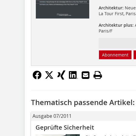
Architektur:
Neues
La Tour First, Paris
Architektur plus:
A
Paris/F
Abonnement
Thematisch passende Artikel:
Ausgabe 07/2011
Geprüfte Sicherheit