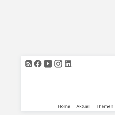
Home
Aktuell
Themen