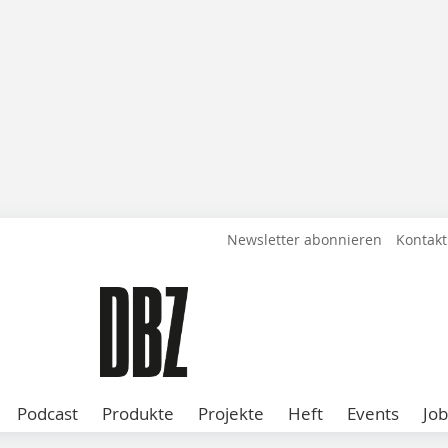
Newsletter abonnieren
Kontakt
Podcast
Produkte
Projekte
Heft
Events
Job