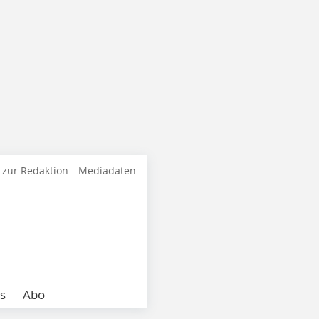
 zur Redaktion
Mediadaten
s
Abo