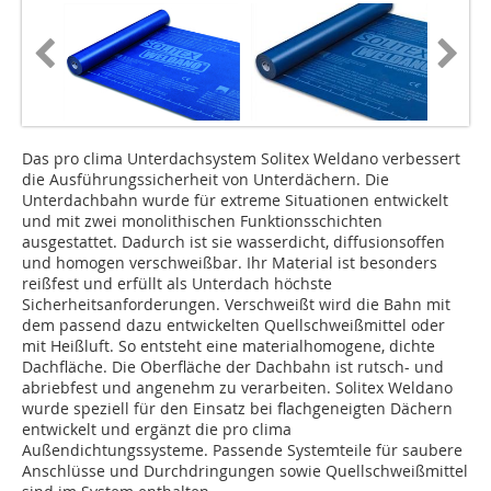
Das pro clima Unterdachsystem Solitex Weldano verbessert
die Ausführungssicherheit von Unterdächern. Die
Unterdachbahn wurde für extreme Situationen entwickelt
und mit zwei monolithischen Funktionsschichten
ausgestattet. Dadurch ist sie wasserdicht, diffusionsoffen
und homogen verschweißbar. Ihr Material ist besonders
reißfest und erfüllt als Unterdach höchste
Sicherheitsanforderungen. Verschweißt wird die Bahn mit
dem passend dazu entwickelten Quellschweißmittel oder
mit Heißluft. So entsteht eine materialhomogene, dichte
Dachfläche. Die Oberfläche der Dachbahn ist rutsch- und
abriebfest und angenehm zu verarbeiten. Solitex Weldano
wurde speziell für den Einsatz bei flachgeneigten Dächern
entwickelt und ergänzt die pro clima
Außendichtungssysteme. Passende Systemteile für saubere
Anschlüsse und Durchdringungen sowie Quellschweißmittel