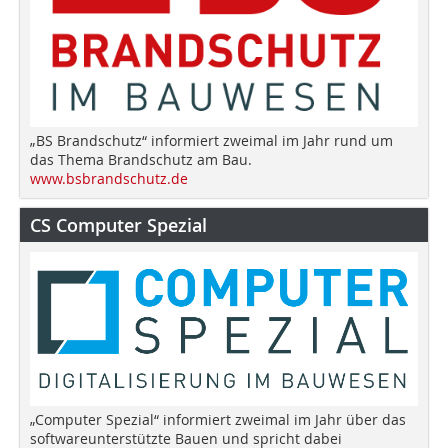
„BS Brandschutz“ informiert zweimal im Jahr rund um
das Thema Brandschutz am Bau.
www.bsbrandschutz.de
CS Computer Spezial
„Computer Spezial“ informiert zweimal im Jahr über das
softwareunterstützte Bauen und spricht dabei