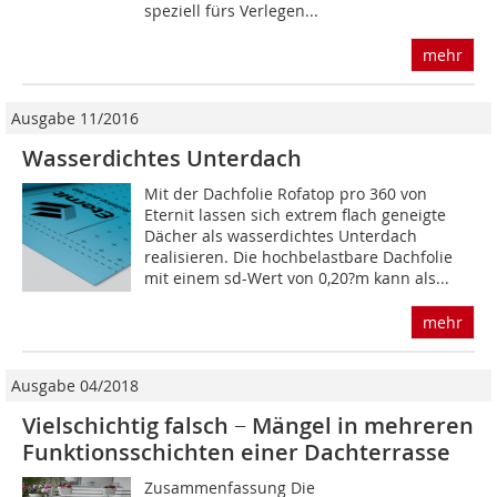
speziell fürs Verlegen...
mehr
Ausgabe 11/2016
Wasserdichtes Unterdach
Mit der Dachfolie Rofatop pro 360 von
Eternit lassen sich extrem flach geneigte
Dächer als wasserdichtes Unterdach
realisieren. Die hochbelastbare Dachfolie
mit einem sd-Wert von 0,20?m kann als...
mehr
Ausgabe 04/2018
Vielschichtig falsch − Mängel in mehreren
Funktionsschichten einer Dachterrasse
Zusammenfassung Die