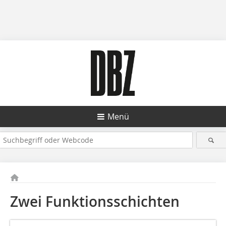
Menü
Zwei Funktionsschichten