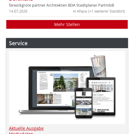
farwickgrote partner Architekten BDA Stadtplaner PartmbB
14.07.2026
in Ahaus (+1 weiterer Standort)
Mehr Stellen
Service
Aktuelle Ausgabe
Mediadaten