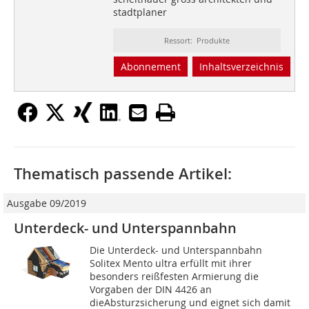
stadtplaner
Ressort: Produkte
Abonnement
Inhaltsverzeichnis
Thematisch passende Artikel:
Ausgabe 09/2019
Unterdeck- und Unterspannbahn
Die Unterdeck- und Unterspannbahn
Solitex Mento ultra erfüllt mit ihrer
besonders reißfesten Armierung die
Vorgaben der DIN 4426 an
dieAbsturzsicherung und eignet sich damit