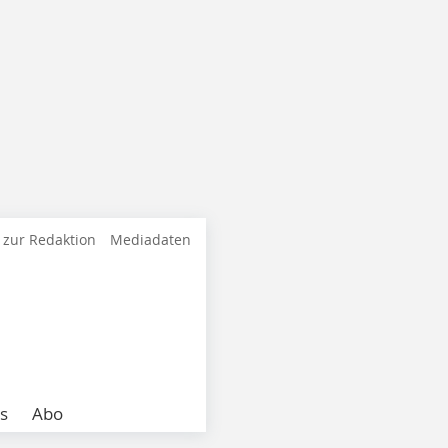
 zur Redaktion
Mediadaten
s
Abo