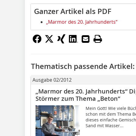
Ganzer Artikel als PDF
„Marmor des 20. Jahrhunderts“
Thematisch passende Artikel:
Ausgabe 02/2012
„Marmor des 20. Jahrhunderts“ Dip
Störmer zum Thema „Beton“
Mein Gott! Wie viele Büc
schon mit dem Thema Bet
dieses einfache Gemisc
Sand mit Wasser...