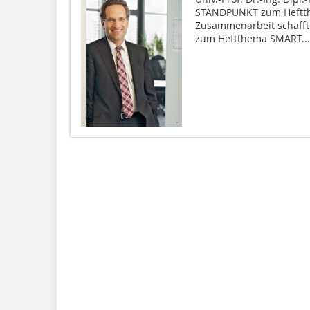
STANDPUNKT zum Heftth
Zusammenarbeit schafft
zum Heftthema SMART...