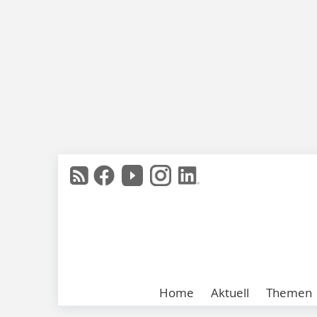
Home
Aktuell
Themen