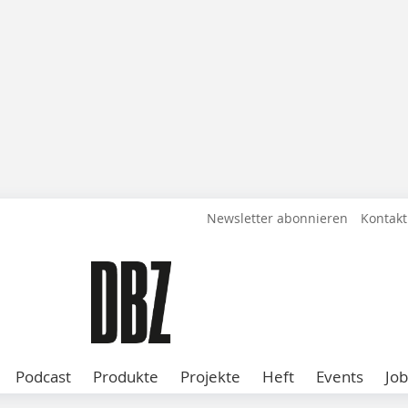
Newsletter abonnieren
Kontakt
Podcast
Produkte
Projekte
Heft
Events
Job