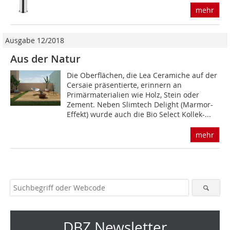
mehr
Ausgabe 12/2018
Aus der Natur
Die Oberflächen, die Lea Ceramiche auf der
Cersaie präsentierte, erinnern an
Primärmaterialien wie Holz, Stein oder
Zement. Neben Slimtech Delight (Marmor-
Effekt) wurde auch die Bio Select Kollek-...
mehr
DBZ Newsletter