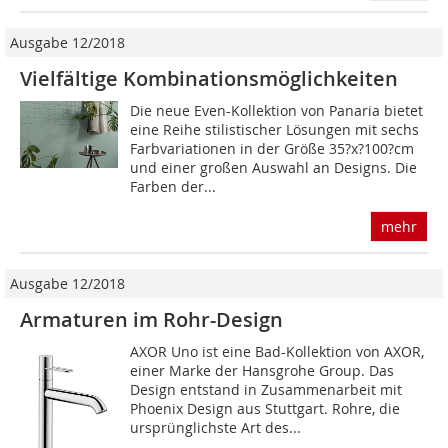
Ausgabe 12/2018
Vielfältige Kombinationsmöglichkeiten
Die neue Even-Kollektion von Panaria bietet
eine Reihe stilistischer Lösungen mit sechs
Farbvariationen in der Größe 35?x?100?cm
und einer großen Auswahl an Designs. Die
Farben der...
mehr
Ausgabe 12/2018
Armaturen im Rohr-Design
AXOR Uno ist eine Bad-Kollek­tion von AXOR,
einer Marke der Hansgrohe Group. Das
Design entstand in Zusammenarbeit mit
Phoenix Design aus Stuttgart. Rohre, die
ursprünglichste Art des...