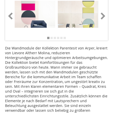
Die Wandmodule der Kollektion Parentesit von Arper, kreiert
von Lievore Altherr Molina, reduzieren
Hintergrundgeräusche und optimieren Arbeitsumgebungen.
Die Kollektion bietet Komfortlösungen für das
Großraumbüro von heute. Wann immer sie gebraucht
werden, lassen sich mit den Wandmodulen geschützte
Bereiche für die kommunikative Arbeit im Team schaffen
oder Freiräume zur Konzentra­tion, um ungestört kreativ zu
sein. Mit ihren klaren elementaren Formen – Quadrat, Kreis
und Oval – integrieren sie sich gut in die
unterschiedlichsten Einrichtungsstile. Zusätzlich können die
Elemente je nach Bedarf mit Lautsprechern und
Beleuchtung ausgestattet werden. Sie sind einzeln
verwendbar oder lassen sich beliebig zu größeren