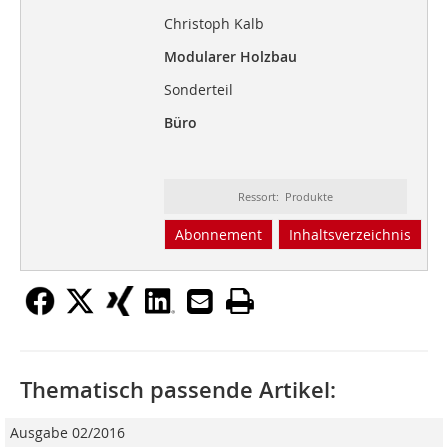
Christoph Kalb
Modularer Holzbau
Sonderteil
Büro
Ressort: Produkte
Abonnement
Inhaltsverzeichnis
Thematisch passende Artikel:
Ausgabe 02/2016