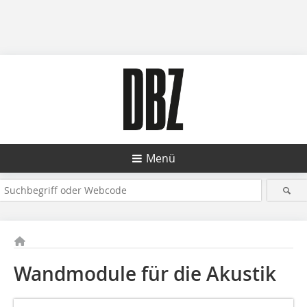
Menü
Wandmodule für die Akustik