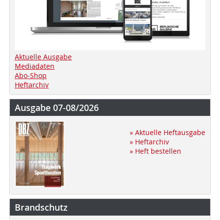
Aktuelle Ausgabe
Mediadaten
Abo-Shop
Heftarchiv
Ausgabe 07-08/2026
» Aktuelle Heftausgabe
» Heftarchiv
» Heft bestellen
Brandschutz