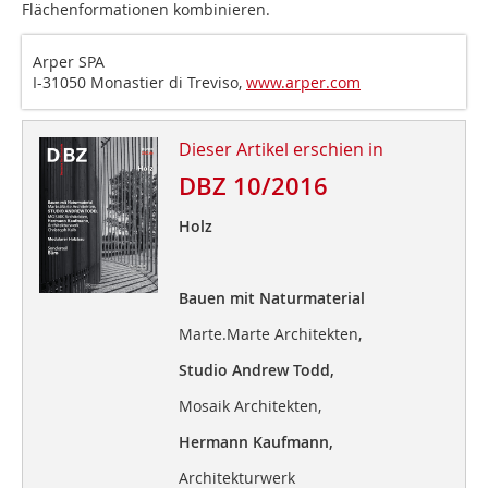
Flächenformationen kombinieren.
Arper SPA
I-31050 Monastier di Treviso,
www.arper.com
Dieser Artikel erschien in
DBZ 10/2016
Holz
Bauen mit Naturmaterial
Marte.Marte Architekten,
Studio Andrew Todd,
Mosaik Architekten,
Hermann Kaufmann,
Architekturwerk