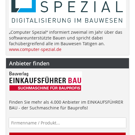
„Computer Spezial“ informiert zweimal im Jahr über das
softwareunterstützte Bauen und spricht dabei
fachübergreifend alle im Bauwesen Tätigen an.
www.computer-spezial.de
Anbieter finden
Finden Sie mehr als 4.000 Anbieter im EINKAUFSFÜHRER
BAU - der Suchmaschine für Bauprofis!