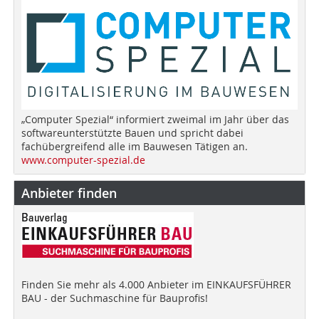
„Computer Spezial“ informiert zweimal im Jahr über das
softwareunterstützte Bauen und spricht dabei
fachübergreifend alle im Bauwesen Tätigen an.
www.computer-spezial.de
Anbieter finden
Finden Sie mehr als 4.000 Anbieter im EINKAUFSFÜHRER
BAU - der Suchmaschine für Bauprofis!