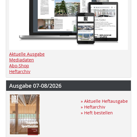
Aktuelle Ausgabe
Mediadaten
Abo-Shop
Heftarchiv
Ausgabe 07-08/2026
» Aktuelle Heftausgabe
» Heftarchiv
» Heft bestellen