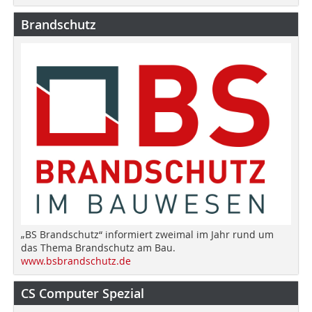
Brandschutz
„BS Brandschutz“ informiert zweimal im Jahr rund um
das Thema Brandschutz am Bau.
www.bsbrandschutz.de
CS Computer Spezial