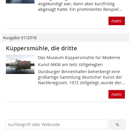
angekündigt war, dann aber kurzfristig
abgesagt hatte. Ein prominentes Beispiel...
mehr
Ausgabe 01/2018
Küppersmühle, die dritte
Das Museum Küppersmühle für Moderne
Kunst MKM am teils stillgelegten
Duisburger Binnenhafen beherbergt eine
großartige Sammlung deutscher Kunst der
Nachkriegszeit. 1972 stillgelegt, wurde der...
mehr