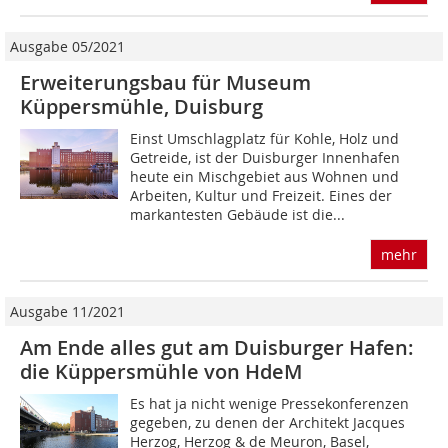
Ausgabe 05/2021
Erweiterungsbau für Museum
Küppersmühle, Duisburg
Einst Umschlagplatz für Kohle, Holz und
Getreide, ist der Duisburger Innenhafen
heute ein Mischgebiet aus Wohnen und
Arbeiten, Kultur und Freizeit. Eines der
markantesten Gebäude ist die...
mehr
Ausgabe 11/2021
Am Ende alles gut am Duisburger Hafen:
die Küppersmühle von HdeM
Es hat ja nicht wenige Pressekonferenzen
gegeben, zu denen der Architekt Jacques
Herzog, Herzog & de Meuron, Basel,