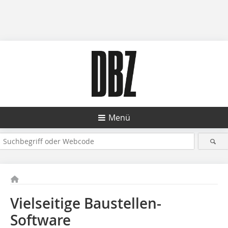
Menü
Vielseitige Baustellen-
Software