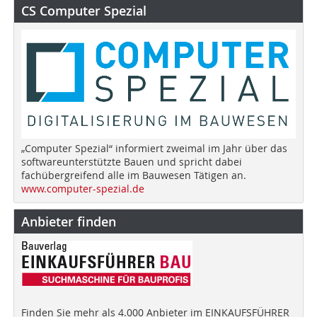
CS Computer Spezial
„Computer Spezial“ informiert zweimal im Jahr über das
softwareunterstützte Bauen und spricht dabei
fachübergreifend alle im Bauwesen Tätigen an.
www.computer-spezial.de
Anbieter finden
Finden Sie mehr als 4.000 Anbieter im EINKAUFSFÜHRER