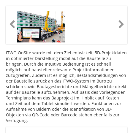
iTWO OnSite wurde mit dem Ziel entwickelt, 5D-Projektdaten
in optimierter Darstellung mobil auf die Baustelle zu
bringen. Durch die intuitive Bedienung ist es schnell
möglich, auf baustellenrelevante Projektinformationen
zuzugreifen. Zudem ist es möglich, Bestandsmeldungen von
der Baustelle zurück an das iTWO-System im Büro zu
schicken sowie Bautagesberichte und Mängelberichte direkt
auf der Baustelle aufzunehmen. Auf Basis des vorliegenden
Terminplans kann das Bauprojekt im Hinblick auf Kosten
und Zeit auf dem Tablet simuliert werden. Funktionen zur
Aufnahme von Bildern oder die Identifikation von 3D-
Objekten via QR-Code oder Barcode stehen ebenfalls zur
Verfügung.