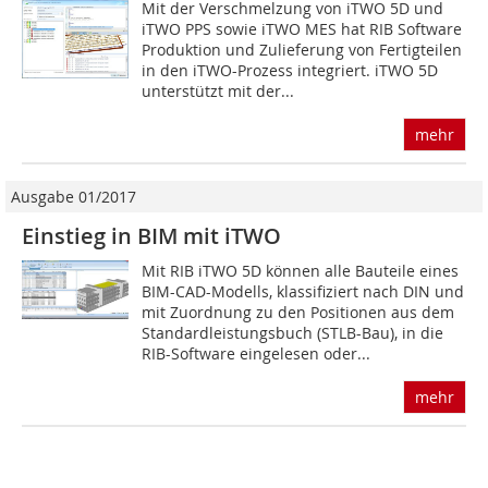
Mit der Verschmelzung von iTWO 5D und
iTWO PPS sowie iTWO MES hat RIB Software
Produktion und Zulieferung von Fertigteilen
in den iTWO-Prozess integriert. iTWO 5D
unterstützt mit der...
mehr
Ausgabe 01/2017
Einstieg in BIM mit iTWO
Mit RIB iTWO 5D können alle Bauteile eines
BIM-CAD-Modells, klassifiziert nach DIN und
mit Zuordnung zu den Positionen aus dem
Standardleistungsbuch (STLB-Bau), in die
RIB-Software eingelesen oder...
mehr