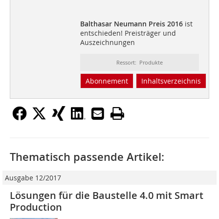
Balthasar Neumann Preis 2016
ist
entschieden! Preisträger und
Auszeichnungen
Ressort: Produkte
Abonnement
Inhaltsverzeichnis
Thematisch passende Artikel:
Ausgabe 12/2017
Lösungen für die Baustelle 4.0 mit Smart
Production