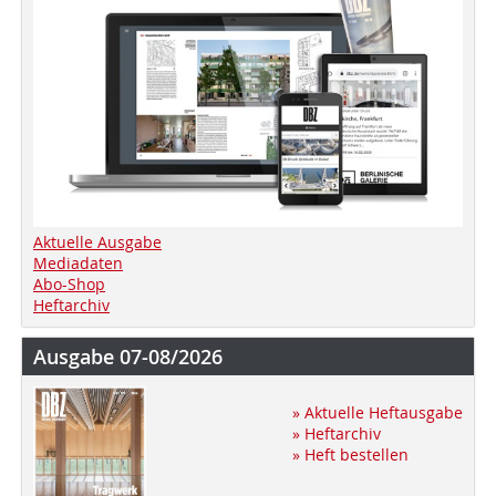
Aktuelle Ausgabe
Mediadaten
Abo-Shop
Heftarchiv
Ausgabe 07-08/2026
» Aktuelle Heftausgabe
» Heftarchiv
» Heft bestellen