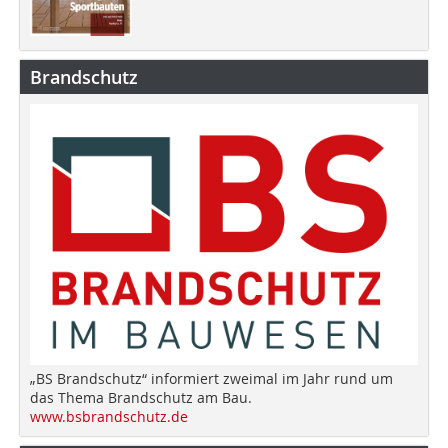
Brandschutz
„BS Brandschutz“ informiert zweimal im Jahr rund um
das Thema Brandschutz am Bau.
www.bsbrandschutz.de