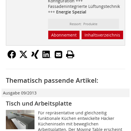
Konfiguration +++
Fassadenintegrierte Lüftungstechnik
+++
Energie Spezial
Ressort: Produkte
Abonnement
Inhaltsverzeichnis
Thematisch passende Artikel:
Ausgabe 09/2013
Tisch und Arbeitsplatte
Für repräsentative und gleichzeitig
funktionale Küchen entwickelte Häcker
Kücheninseln mit beweglichen
Arbeitsplatten. Der Moving ­Table erscheint