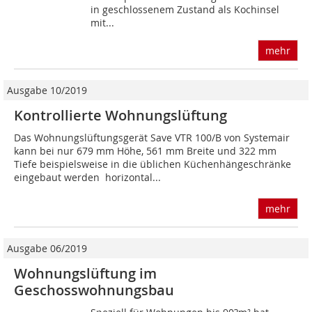
in geschlossenem Zustand als Kochinsel
mit...
mehr
Ausgabe 10/2019
Kontrollierte Wohnungslüftung
Das Wohnungslüftungsgerät Save VTR 100/B von Systemair
kann bei nur 679 mm Höhe, 561 mm Breite und 322 mm
Tiefe beispielsweise in die üblichen Küchenhängeschränke
eingebaut werden  horizontal...
mehr
Ausgabe 06/2019
Wohnungslüftung im
Geschosswohnungsbau