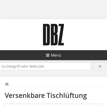
Menü
Versenkbare Tischlüftung