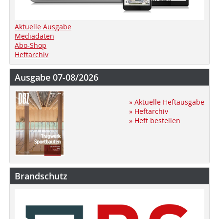
Aktuelle Ausgabe
Mediadaten
Abo-Shop
Heftarchiv
Ausgabe 07-08/2026
» Aktuelle Heftausgabe
» Heftarchiv
» Heft bestellen
Brandschutz