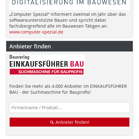
„Computer Spezial“ informiert zweimal im Jahr über das
softwareunterstützte Bauen und spricht dabei
fachübergreifend alle im Bauwesen Tätigen an.
www.computer-spezial.de
Anbieter finden
Finden Sie mehr als 4.000 Anbieter im EINKAUFSFÜHRER
BAU - der Suchmaschine für Bauprofis!
Anbieter finden!