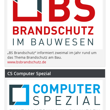
„BS Brandschutz“ informiert zweimal im Jahr rund um
das Thema Brandschutz am Bau.
www.bsbrandschutz.de
CS Computer Spezial