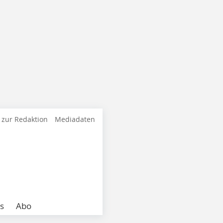
 zur Redaktion
Mediadaten
s
Abo