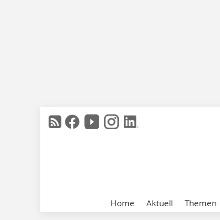
Home
Aktuell
Themen