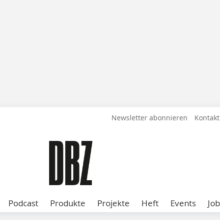
Newsletter abonnieren
Kontakt
Podcast
Produkte
Projekte
Heft
Events
Job